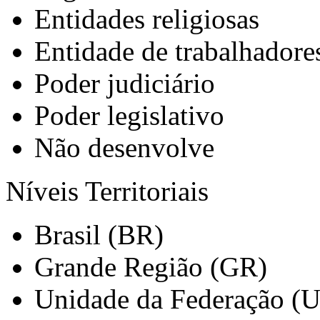
Entidades religiosas
Entidade de trabalhadore
Poder judiciário
Poder legislativo
Não desenvolve
Níveis Territoriais
Brasil (BR)
Grande Região (GR)
Unidade da Federação (