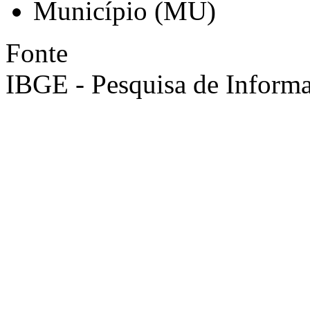
Município (MU)
Fonte
IBGE - Pesquisa de Informa