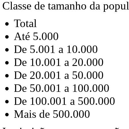
Classe de tamanho da popu
Total
Até 5.000
De 5.001 a 10.000
De 10.001 a 20.000
De 20.001 a 50.000
De 50.001 a 100.000
De 100.001 a 500.000
Mais de 500.000