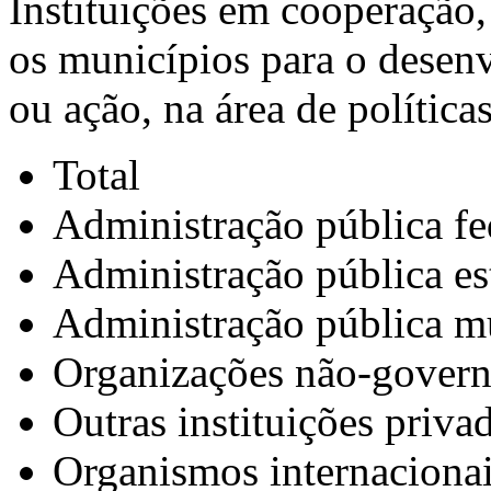
Instituições em cooperação,
os municípios para o desen
ou ação, na área de política
Total
Administração pública fe
Administração pública es
Administração pública m
Organizações não-govern
Outras instituições priva
Organismos internaciona