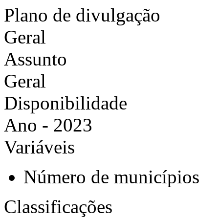
Plano de divulgação
Geral
Assunto
Geral
Disponibilidade
Ano - 2023
Variáveis
Número de municípios
Classificações