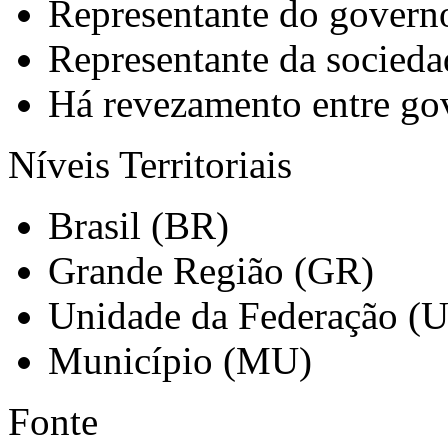
Representante do govern
Representante da sociedad
Há revezamento entre gov
Níveis Territoriais
Brasil (BR)
Grande Região (GR)
Unidade da Federação (
Município (MU)
Fonte