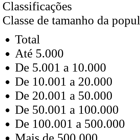
Classificações
Classe de tamanho da popu
Total
Até 5.000
De 5.001 a 10.000
De 10.001 a 20.000
De 20.001 a 50.000
De 50.001 a 100.000
De 100.001 a 500.000
Mais de 500.000