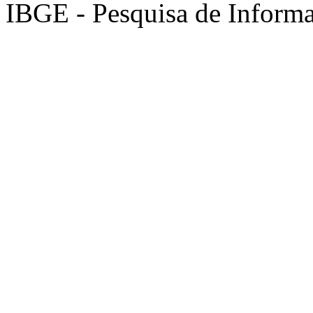
IBGE - Pesquisa de Informa