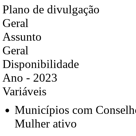
Plano de divulgação
Geral
Assunto
Geral
Disponibilidade
Ano - 2023
Variáveis
Municípios com Conselho
Mulher ativo