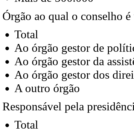
Órgão ao qual o conselho é
Total
Ao órgão gestor de polít
Ao órgão gestor da assist
Ao órgão gestor dos dire
A outro órgão
Responsável pela presidênc
Total