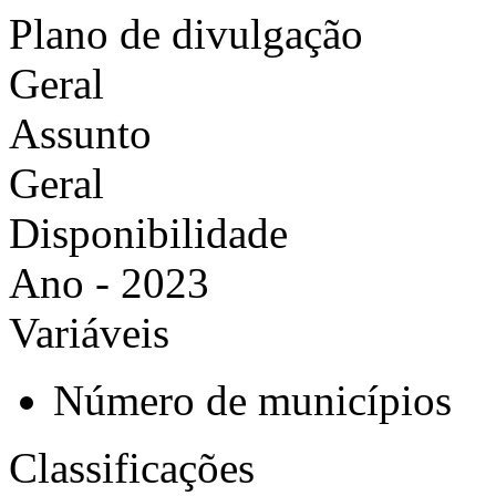
Plano de divulgação
Geral
Assunto
Geral
Disponibilidade
Ano - 2023
Variáveis
Número de municípios
Classificações