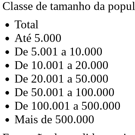
Classe de tamanho da popu
Total
Até 5.000
De 5.001 a 10.000
De 10.001 a 20.000
De 20.001 a 50.000
De 50.001 a 100.000
De 100.001 a 500.000
Mais de 500.000