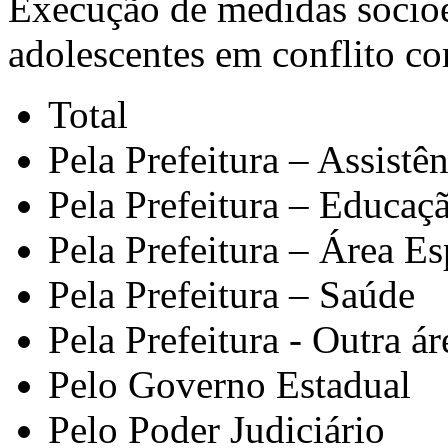
Execução de medidas socioe
adolescentes em conflito co
Total
Pela Prefeitura – Assistê
Pela Prefeitura – Educaç
Pela Prefeitura – Área E
Pela Prefeitura – Saúde
Pela Prefeitura - Outra ár
Pelo Governo Estadual
Pelo Poder Judiciário