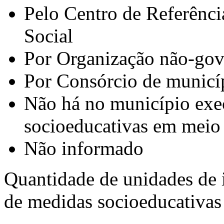
Pelo Centro de Referênci
Social
Por Organização não-go
Por Consórcio de municí
Não há no município exe
socioeducativas em meio
Não informado
Quantidade de unidades de 
de medidas socioeducativas