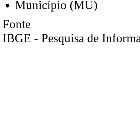
Município (MU)
Fonte
IBGE - Pesquisa de Informa