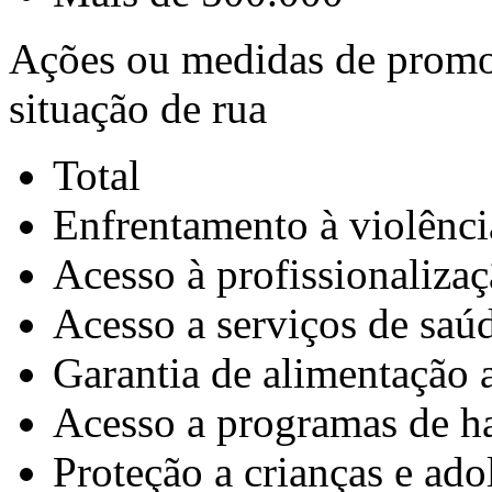
Ações ou medidas de promoç
situação de rua
Total
Enfrentamento à violênci
Acesso à profissionalizaç
Acesso a serviços de saú
Garantia de alimentação
Acesso a programas de h
Proteção a crianças e ado