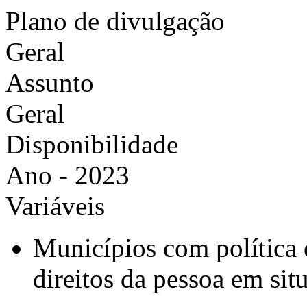
Plano de divulgação
Geral
Assunto
Geral
Disponibilidade
Ano - 2023
Variáveis
Municípios com política
direitos da pessoa em sit