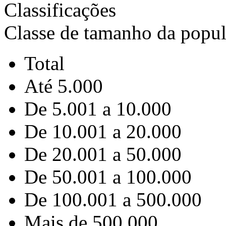
Classificações
Classe de tamanho da popu
Total
Até 5.000
De 5.001 a 10.000
De 10.001 a 20.000
De 20.001 a 50.000
De 50.001 a 100.000
De 100.001 a 500.000
Mais de 500.000