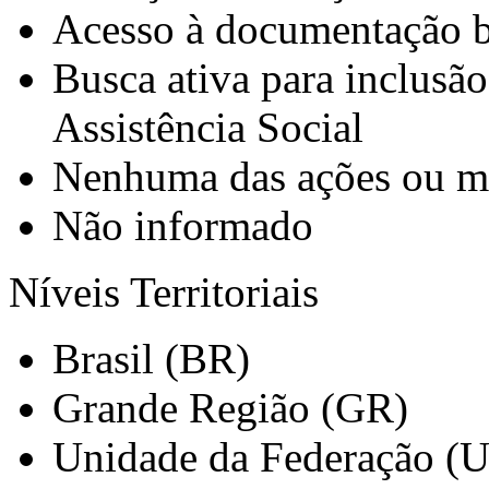
Acesso à documentação b
Busca ativa para inclusã
Assistência Social
Nenhuma das ações ou me
Não informado
Níveis Territoriais
Brasil (BR)
Grande Região (GR)
Unidade da Federação (