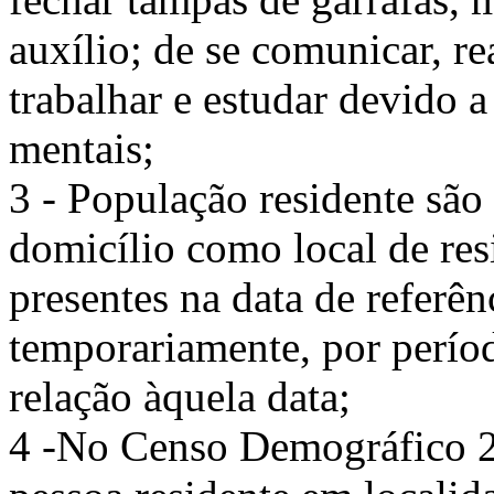
auxílio; de se comunicar, r
trabalhar e estudar devido 
mentais;
3 - População residente são
domicílio como local de res
presentes na data de referên
temporariamente, por perío
relação àquela data;
4 -No Censo Demográfico 2