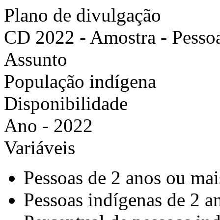
Plano de divulgação
CD 2022 - Amostra - Pesso
Assunto
População indígena
Disponibilidade
Ano - 2022
Variáveis
Pessoas de 2 anos ou mai
Pessoas indígenas de 2 a