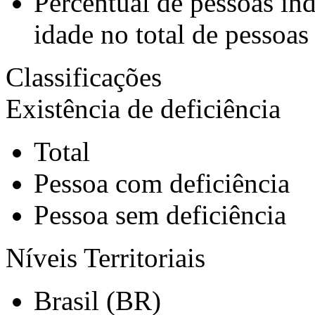
Percentual de pessoas in
idade no total de pessoas
Classificações
Existência de deficiência
Total
Pessoa com deficiência
Pessoa sem deficiência
Níveis Territoriais
Brasil (BR)