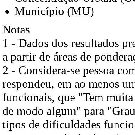
Município (MU)
Notas
1 - Dados dos resultados pr
a partir de áreas de pondera
2 - Considera-se pessoa com
respondeu, em ao menos um 
funcionais, que "Tem muita
de modo algum" para "Grau 
tipos de dificuldades funci