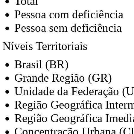
Total
Pessoa com deficiência
Pessoa sem deficiência
Níveis Territoriais
Brasil (BR)
Grande Região (GR)
Unidade da Federação (
Região Geográfica Interm
Região Geográfica Imedi
Concentração Urbana (C