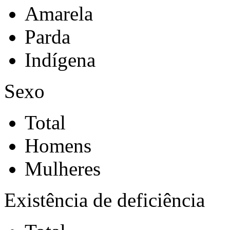
Amarela
Parda
Indígena
Sexo
Total
Homens
Mulheres
Existência de deficiência