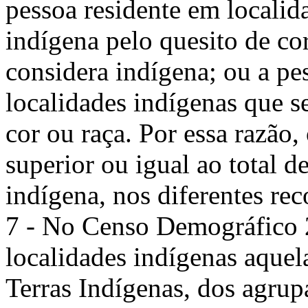
pessoa residente em localid
indígena pelo quesito de cor
considera indígena; ou a pes
localidades indígenas que s
cor ou raça. Por essa razão,
superior ou igual ao total d
indígena, nos diferentes rec
7 - No Censo Demográfico 
localidades indígenas aque
Terras Indígenas, dos agru