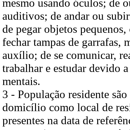
mesmo usando óculos; de o
auditivos; de andar ou subi
de pegar objetos pequenos, 
fechar tampas de garrafas,
auxílio; de se comunicar, r
trabalhar e estudar devido 
mentais.
3 - População residente são
domicílio como local de res
presentes na data de referên