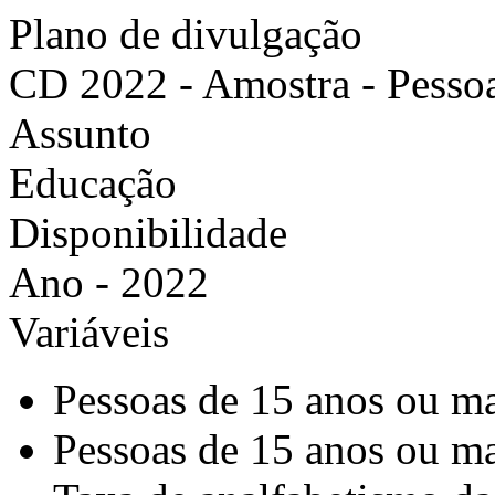
Plano de divulgação
CD 2022 - Amostra - Pesso
Assunto
Educação
Disponibilidade
Ano - 2022
Variáveis
Pessoas de 15 anos ou ma
Pessoas de 15 anos ou ma