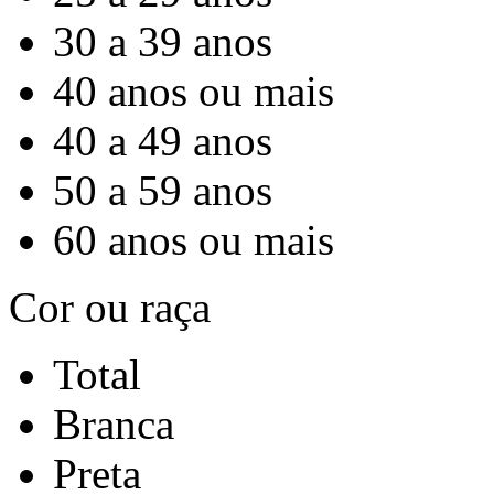
30 a 39 anos
40 anos ou mais
40 a 49 anos
50 a 59 anos
60 anos ou mais
Cor ou raça
Total
Branca
Preta