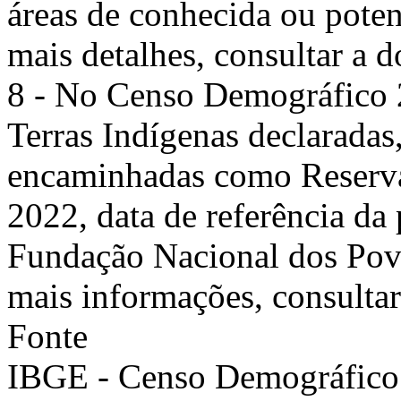
áreas de conhecida ou poten
mais detalhes, consultar a
8 - No Censo Demográfico 
Terras Indígenas declaradas
encaminhadas como Reservas
2022, data de referência da
Fundação Nacional dos Pov
mais informações, consulta
Fonte
IBGE - Censo Demográfico