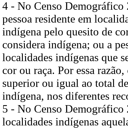
4 - No Censo Demográfico 2
pessoa residente em localid
indígena pelo quesito de cor
considera indígena; ou a pes
localidades indígenas que s
cor ou raça. Por essa razão,
superior ou igual ao total d
indígena, nos diferentes rec
5 - No Censo Demográfico 
localidades indígenas aque