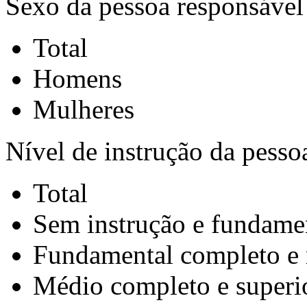
Sexo da pessoa responsável 
Total
Homens
Mulheres
Nível de instrução da pesso
Total
Sem instrução e fundame
Fundamental completo e
Médio completo e superi