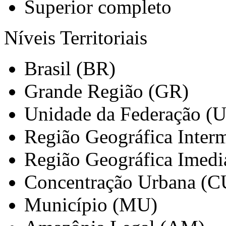
Superior completo
Níveis Territoriais
Brasil (BR)
Grande Região (GR)
Unidade da Federação (
Região Geográfica Interm
Região Geográfica Imedi
Concentração Urbana (C
Município (MU)