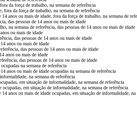
fora da força de trabalho, na semana de referência
, fora da força de trabalho, na semana de referência
e 14 anos ou mais de idade, fora da força de trabalho, na semana de ref
ncia, das pessoas de 14 anos ou mais de idade
alho, na semana de referência, das pessoas de 14 anos ou mais de idade
 anos ou mais de idade
rência, das pessoas de 14 anos ou mais de idade
 14 anos ou mais de idade
eferência, das pessoas de 14 anos ou mais de idade
14 anos ou mais de idade
eferência, das pessoas de 14 anos ou mais de idade
e ocupadas na semana de referência
e 14 anos ou mais de idade ocupadas na semana de referência
informalidade, na semana de referência
ocupadas, em situação de informalidade, na semana de referência
e ocupadas, em situação de informalidade, na semana de referência
de 14 anos ou mais de idade ocupadas, em situação de informalidade, na