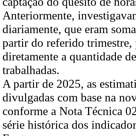
captação do quesito de hora
Anteriormente, investigavam
diariamente, que eram somad
partir do referido trimestre
diretamente a quantidade d
trabalhadas.
A partir de 2025, as estimat
divulgadas com base na nov
conforme a Nota Técnica 0
série histórica dos indicador