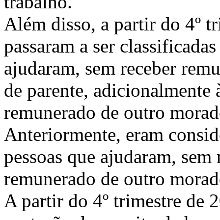
trabalho.
Além disso, a partir do 4º 
passaram a ser classificada
ajudaram, sem receber remu
de parente, adicionalmente 
remunerado de outro morad
Anteriormente, eram consid
pessoas que ajudaram, sem 
remunerado de outro morad
A partir do 4º trimestre d