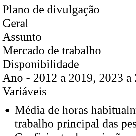
Plano de divulgação
Geral
Assunto
Mercado de trabalho
Disponibilidade
Ano - 2012 a 2019, 2023 a
Variáveis
Média de horas habitual
trabalho principal das pe