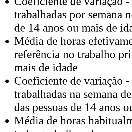
Coeficiente de variação 
trabalhadas por semana n
de 14 anos ou mais de id
Média de horas efetivame
referência no trabalho pr
mais de idade
Coeficiente de variação 
trabalhadas na semana de 
das pessoas de 14 anos o
Média de horas habitual