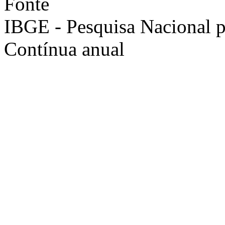
Fonte
IBGE - Pesquisa Nacional 
Contínua anual