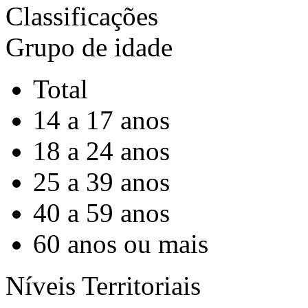
Classificações
Grupo de idade
Total
14 a 17 anos
18 a 24 anos
25 a 39 anos
40 a 59 anos
60 anos ou mais
Níveis Territoriais