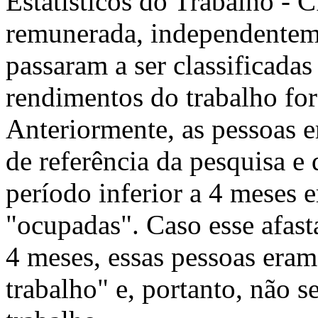
Estatísticos do Trabalho - 
remunerada, independentem
passaram a ser classificada
rendimentos do trabalho fo
Anteriormente, as pessoas 
de referência da pesquisa e
período inferior a 4 meses 
"ocupadas". Caso esse afast
4 meses, essas pessoas eram
trabalho" e, portanto, não 