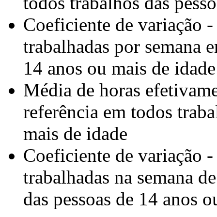
todos trabalhos das pess
Coeficiente de variação 
trabalhadas por semana e
14 anos ou mais de idade
Média de horas efetivame
referência em todos trab
mais de idade
Coeficiente de variação 
trabalhadas na semana de
das pessoas de 14 anos o