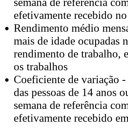
semana de referência com
efetivamente recebido no 
Rendimento médio mensal
mais de idade ocupadas n
rendimento de trabalho, 
os trabalhos
Coeficiente de variação 
das pessoas de 14 anos o
semana de referência com
efetivamente recebido em