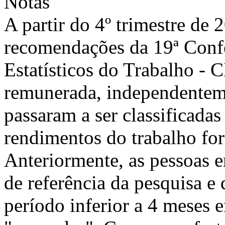
Notas
A partir do 4º trimestre de
recomendações da 19ª Confe
Estatísticos do Trabalho - 
remunerada, independentem
passaram a ser classificada
rendimentos do trabalho fo
Anteriormente, as pessoas 
de referência da pesquisa e
período inferior a 4 meses 