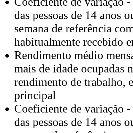
Coeficiente de variação 
das pessoas de 14 anos o
semana de referência com
habitualmente recebido e
Rendimento médio mensal
mais de idade ocupadas n
rendimento de trabalho, 
principal
Coeficiente de variação 
das pessoas de 14 anos o