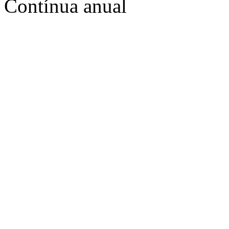
Contínua anual