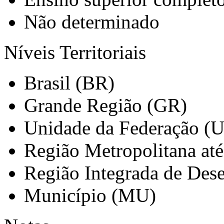
Não determinado
Níveis Territoriais
Brasil (BR)
Grande Região (GR)
Unidade da Federação (
Região Metropolitana at
Região Integrada de Des
Município (MU)