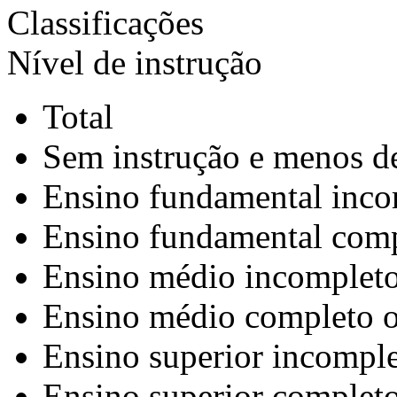
Classificações
Nível de instrução
Total
Sem instrução e menos de
Ensino fundamental inco
Ensino fundamental comp
Ensino médio incompleto
Ensino médio completo o
Ensino superior incomple
Ensino superior completo