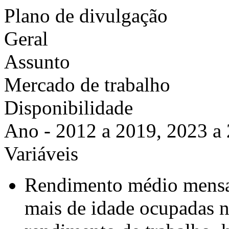
Plano de divulgação
Geral
Assunto
Mercado de trabalho
Disponibilidade
Ano - 2012 a 2019, 2023 a
Variáveis
Rendimento médio mensal
mais de idade ocupadas n