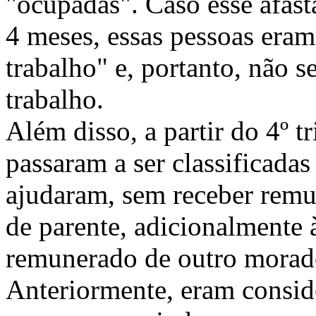
"ocupadas". Caso esse afast
4 meses, essas pessoas eram
trabalho" e, portanto, não 
trabalho.
Além disso, a partir do 4º 
passaram a ser classificada
ajudaram, sem receber remu
de parente, adicionalmente 
remunerado de outro morad
Anteriormente, eram consid