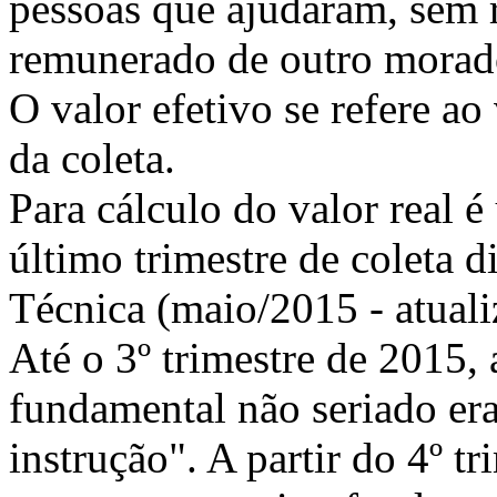
pessoas que ajudaram, sem 
remunerado de outro morad
O valor efetivo se refere ao
da coleta.
Para cálculo do valor real é
último trimestre de coleta 
Técnica (maio/2015 - atual
Até o 3º trimestre de 2015,
fundamental não seriado er
instrução". A partir do 4º t