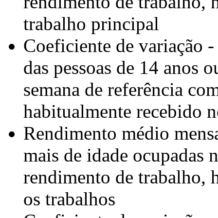
rendimento de trabalho, 
trabalho principal
Coeficiente de variação 
das pessoas de 14 anos o
semana de referência com
habitualmente recebido n
Rendimento médio mensal
mais de idade ocupadas n
rendimento de trabalho, 
os trabalhos