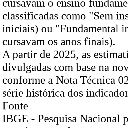
cursavam o ensino fundamen
classificadas como "Sem in
iniciais) ou "Fundamental i
cursavam os anos finais).
A partir de 2025, as estimat
divulgadas com base na nov
conforme a Nota Técnica 0
série histórica dos indicador
Fonte
IBGE - Pesquisa Nacional 