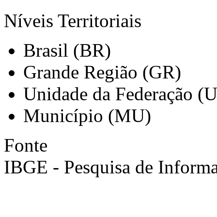
Níveis Territoriais
Brasil (BR)
Grande Região (GR)
Unidade da Federação (
Município (MU)
Fonte
IBGE - Pesquisa de Informa