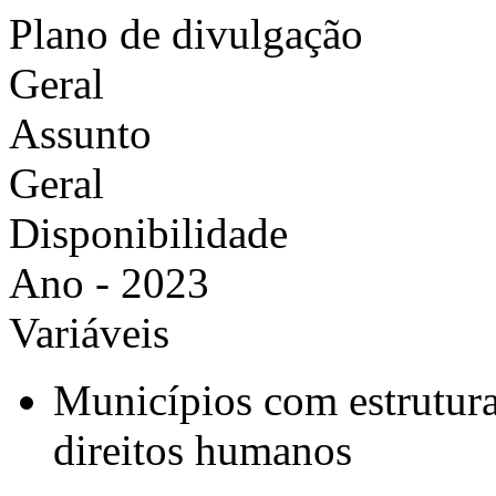
Plano de divulgação
Geral
Assunto
Geral
Disponibilidade
Ano - 2023
Variáveis
Municípios com estrutura
direitos humanos