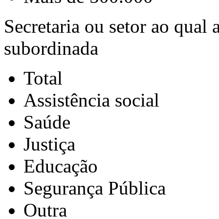
Secretaria ou setor ao qual 
subordinada
Total
Assistência social
Saúde
Justiça
Educação
Segurança Pública
Outra