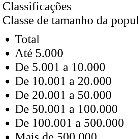
Classificações
Classe de tamanho da popu
Total
Até 5.000
De 5.001 a 10.000
De 10.001 a 20.000
De 20.001 a 50.000
De 50.001 a 100.000
De 100.001 a 500.000
Mais de 500.000