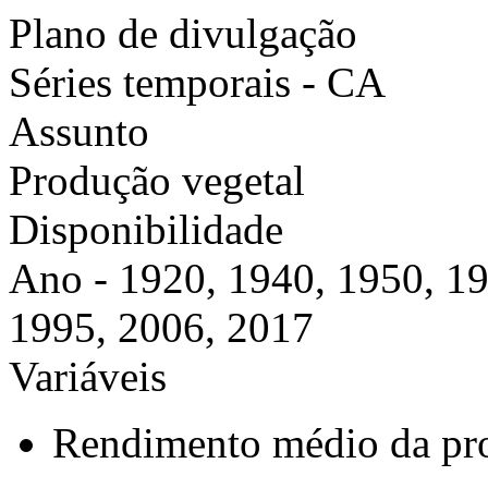
Plano de divulgação
Séries temporais - CA
Assunto
Produção vegetal
Disponibilidade
Ano - 1920, 1940, 1950, 19
1995, 2006, 2017
Variáveis
Rendimento médio da pr