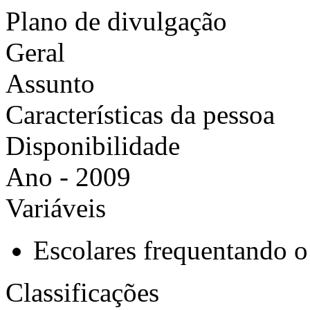
Plano de divulgação
Geral
Assunto
Características da pessoa
Disponibilidade
Ano - 2009
Variáveis
Escolares frequentando o
Classificações