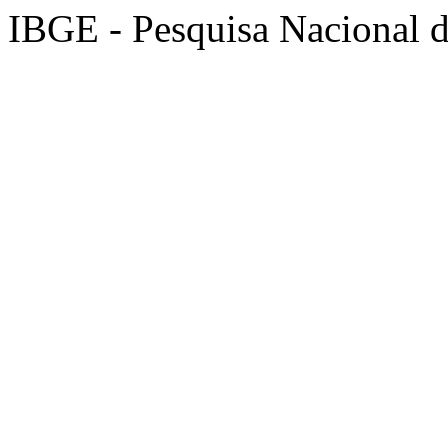
IBGE - Pesquisa Nacional d