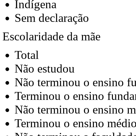
Indígena
Sem declaração
Escolaridade da mãe
Total
Não estudou
Não terminou o ensino f
Terminou o ensino funda
Não terminou o ensino m
Terminou o ensino médio