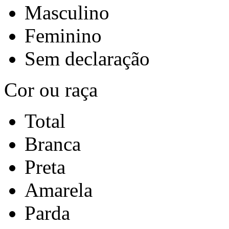
Masculino
Feminino
Sem declaração
Cor ou raça
Total
Branca
Preta
Amarela
Parda