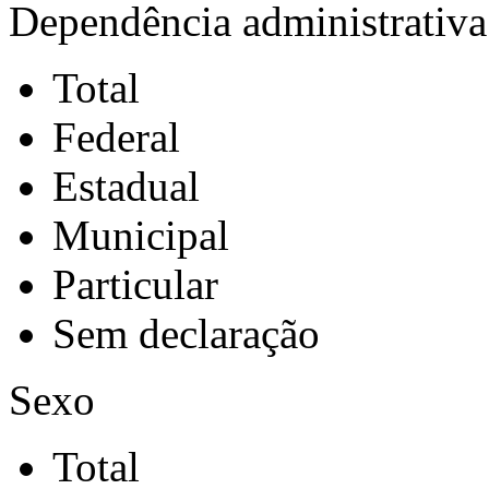
Dependência administrativa
Total
Federal
Estadual
Municipal
Particular
Sem declaração
Sexo
Total