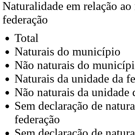
Naturalidade em relação ao
federação
Total
Naturais do município
Não naturais do municíp
Naturais da unidade da f
Não naturais da unidade 
Sem declaração de natura
federação
Sem declaração de natura