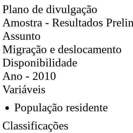
Plano de divulgação
Amostra - Resultados Preli
Assunto
Migração e deslocamento
Disponibilidade
Ano - 2010
Variáveis
População residente
Classificações