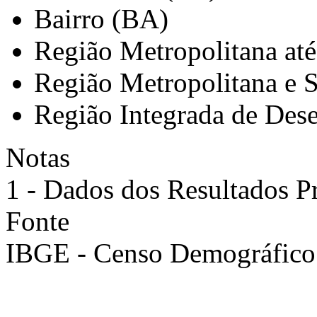
Bairro (BA)
Região Metropolitana at
Região Metropolitana e 
Região Integrada de Des
Notas
1 - Dados dos Resultados P
Fonte
IBGE - Censo Demográfico