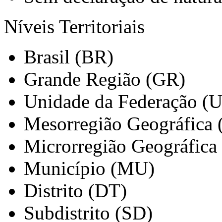
Níveis Territoriais
Brasil (BR)
Grande Região (GR)
Unidade da Federação (
Mesorregião Geográfica
Microrregião Geográfica
Município (MU)
Distrito (DT)
Subdistrito (SD)