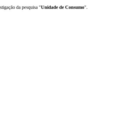
estigação da pesquisa "
Unidade de Consumo
".