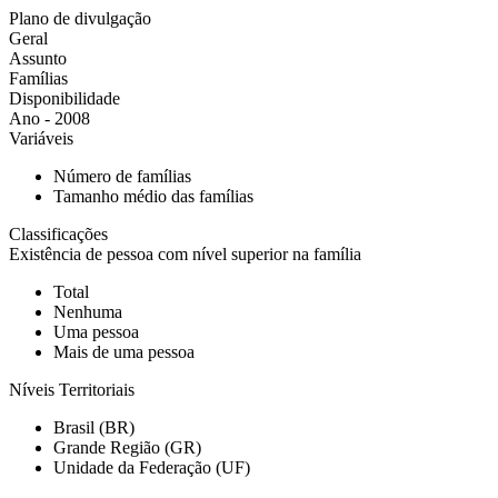
Plano de divulgação
Geral
Assunto
Famílias
Disponibilidade
Ano - 2008
Variáveis
Número de famílias
Tamanho médio das famílias
Classificações
Existência de pessoa com nível superior na família
Total
Nenhuma
Uma pessoa
Mais de uma pessoa
Níveis Territoriais
Brasil (BR)
Grande Região (GR)
Unidade da Federação (UF)