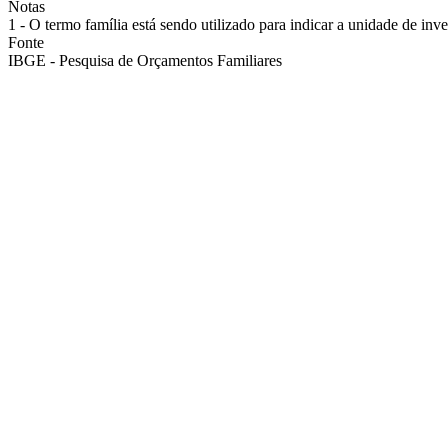
Notas
1 - O termo família está sendo utilizado para indicar a unidade de inv
Fonte
IBGE - Pesquisa de Orçamentos Familiares