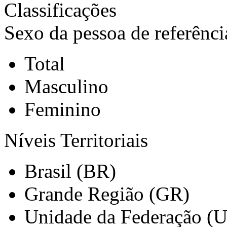
Classificações
Sexo da pessoa de referênci
Total
Masculino
Feminino
Níveis Territoriais
Brasil (BR)
Grande Região (GR)
Unidade da Federação (