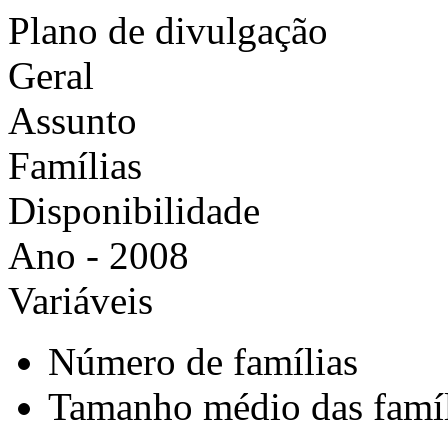
Plano de divulgação
Geral
Assunto
Famílias
Disponibilidade
Ano - 2008
Variáveis
Número de famílias
Tamanho médio das famíl