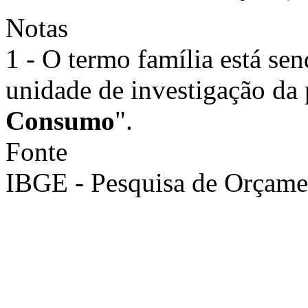
Notas
1 - O termo família está sen
unidade de investigação da 
Consumo
".
Fonte
IBGE - Pesquisa de Orçame