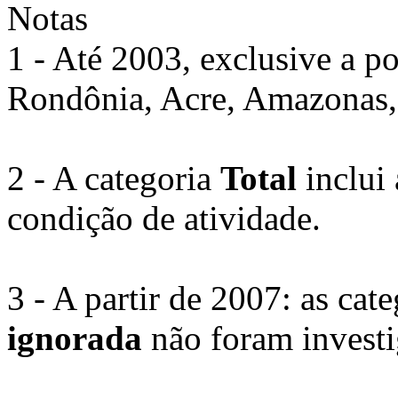
Notas
1 - Até 2003, exclusive a po
Rondônia, Acre, Amazonas,
2 - A categoria
Total
inclui
condição de atividade.
3 - A partir de 2007: as cat
ignorada
não foram investi