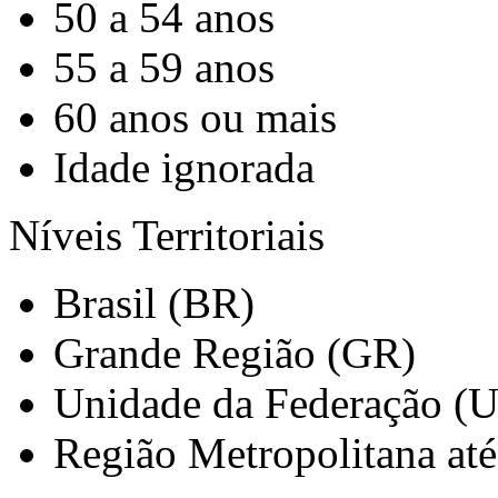
50 a 54 anos
55 a 59 anos
60 anos ou mais
Idade ignorada
Níveis Territoriais
Brasil (BR)
Grande Região (GR)
Unidade da Federação (
Região Metropolitana at