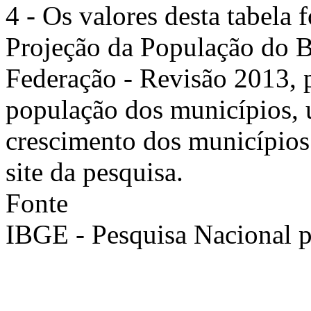
4 - Os valores desta tabela
Projeção da População do B
Federação - Revisão 2013, p
população dos municípios, u
crescimento dos municípios
site da pesquisa.
Fonte
IBGE - Pesquisa Nacional 