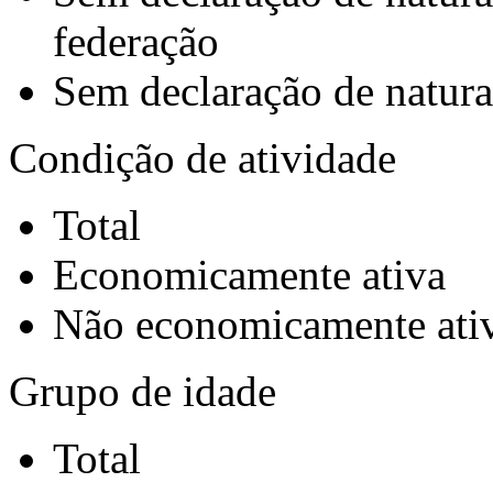
federação
Sem declaração de natura
Condição de atividade
Total
Economicamente ativa
Não economicamente ati
Grupo de idade
Total