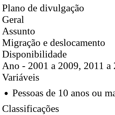
Plano de divulgação
Geral
Assunto
Migração e deslocamento
Disponibilidade
Ano - 2001 a 2009, 2011 a
Variáveis
Pessoas de 10 anos ou ma
Classificações