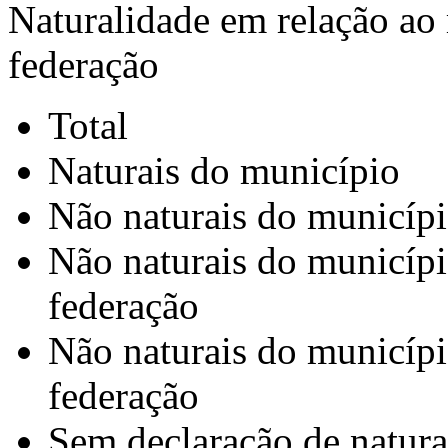
Naturalidade em relação ao
federação
Total
Naturais do município
Não naturais do municíp
Não naturais do municípi
federação
Não naturais do municípi
federação
Sem declaração de natura