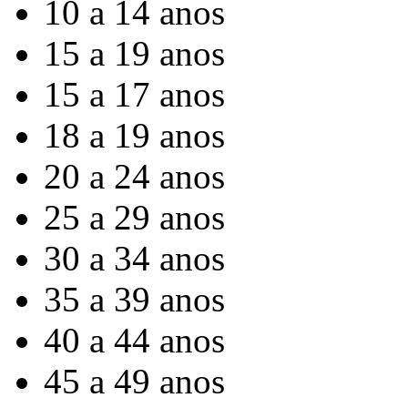
10 a 14 anos
15 a 19 anos
15 a 17 anos
18 a 19 anos
20 a 24 anos
25 a 29 anos
30 a 34 anos
35 a 39 anos
40 a 44 anos
45 a 49 anos