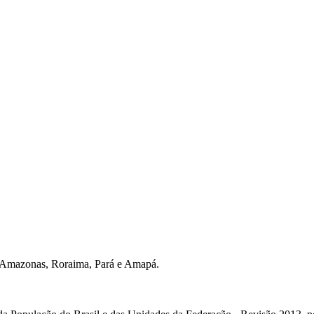
e, Amazonas, Roraima, Pará e Amapá.