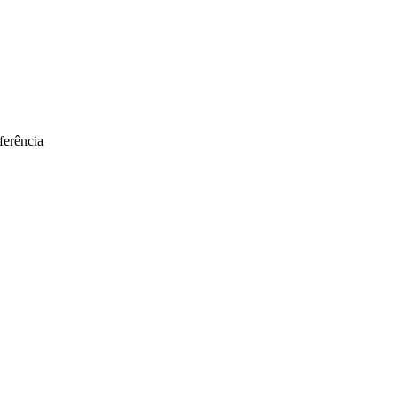
ferência