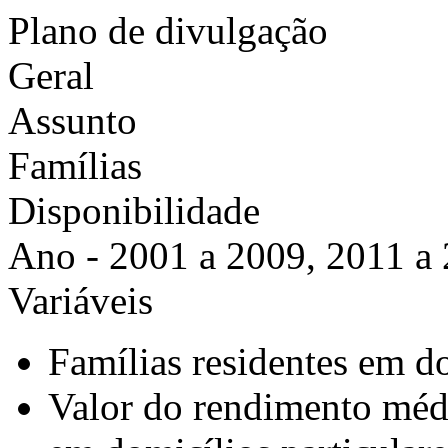
Plano de divulgação
Geral
Assunto
Famílias
Disponibilidade
Ano - 2001 a 2009, 2011 a
Variáveis
Famílias residentes em do
Valor do rendimento médi