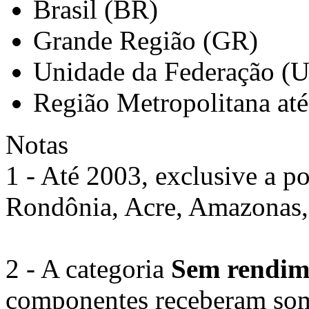
Brasil (BR)
Grande Região (GR)
Unidade da Federação (
Região Metropolitana at
Notas
1 - Até 2003, exclusive a po
Rondônia, Acre, Amazonas,
2 - A categoria
Sem rendim
componentes receberam som