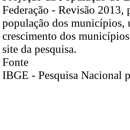
Federação - Revisão 2013, p
população dos municípios, u
crescimento dos municípios
site da pesquisa.
Fonte
IBGE - Pesquisa Nacional 