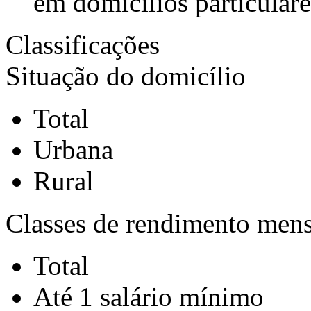
em domicílios particulare
Classificações
Situação do domicílio
Total
Urbana
Rural
Classes de rendimento mens
Total
Até 1 salário mínimo