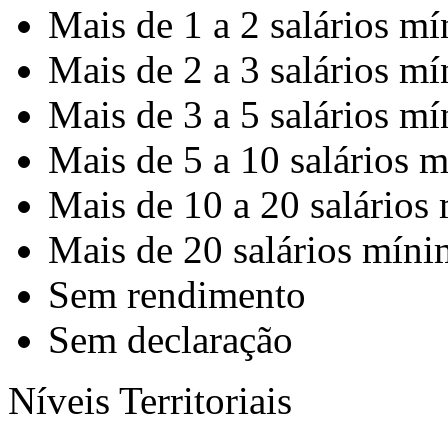
Mais de 1 a 2 salários m
Mais de 2 a 3 salários m
Mais de 3 a 5 salários m
Mais de 5 a 10 salários 
Mais de 10 a 20 salários
Mais de 20 salários mín
Sem rendimento
Sem declaração
Níveis Territoriais