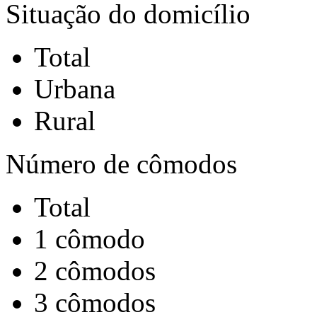
Situação do domicílio
Total
Urbana
Rural
Número de cômodos
Total
1 cômodo
2 cômodos
3 cômodos