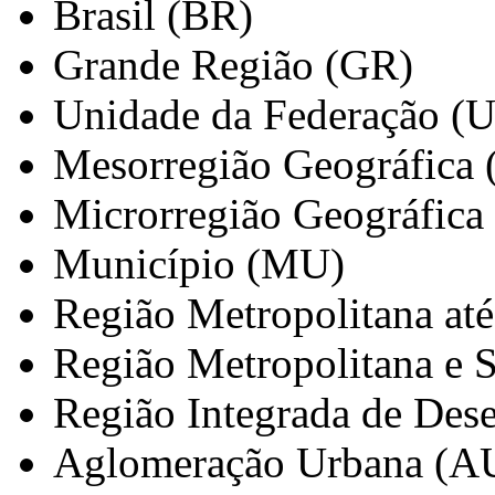
Brasil (BR)
Grande Região (GR)
Unidade da Federação (
Mesorregião Geográfica
Microrregião Geográfica
Município (MU)
Região Metropolitana at
Região Metropolitana e 
Região Integrada de Des
Aglomeração Urbana (A