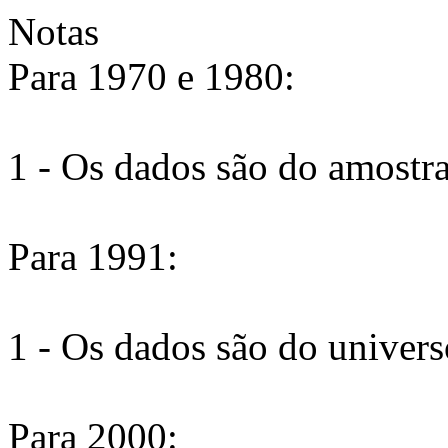
Notas
Para 1970 e 1980:
1 - Os dados são do amostr
Para 1991:
1 - Os dados são do univers
Para 2000: