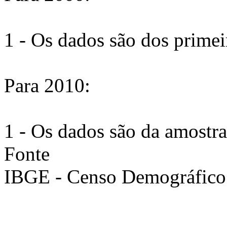
1 - Os dados são dos primei
Para 2010:
1 - Os dados são da amostra
Fonte
IBGE - Censo Demográfico