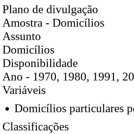
Plano de divulgação
Amostra - Domicílios
Assunto
Domicílios
Disponibilidade
Ano - 1970, 1980, 1991, 2
Variáveis
Domicílios particulares 
Classificações