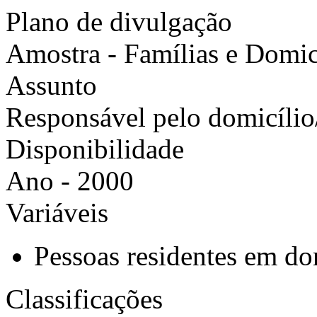
Plano de divulgação
Amostra - Famílias e Domic
Assunto
Responsável pelo domicílio
Disponibilidade
Ano - 2000
Variáveis
Pessoas residentes em dom
Classificações