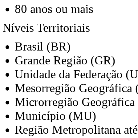
80 anos ou mais
Níveis Territoriais
Brasil (BR)
Grande Região (GR)
Unidade da Federação (
Mesorregião Geográfica
Microrregião Geográfica
Município (MU)
Região Metropolitana at