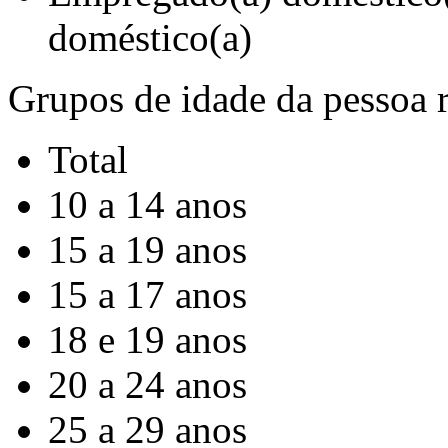
doméstico(a)
Grupos de idade da pessoa r
Total
10 a 14 anos
15 a 19 anos
15 a 17 anos
18 e 19 anos
20 a 24 anos
25 a 29 anos