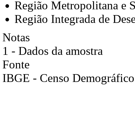
Região Metropolitana e 
Região Integrada de Des
Notas
1 - Dados da amostra
Fonte
IBGE - Censo Demográfico