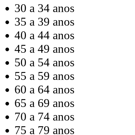
30 a 34 anos
35 a 39 anos
40 a 44 anos
45 a 49 anos
50 a 54 anos
55 a 59 anos
60 a 64 anos
65 a 69 anos
70 a 74 anos
75 a 79 anos