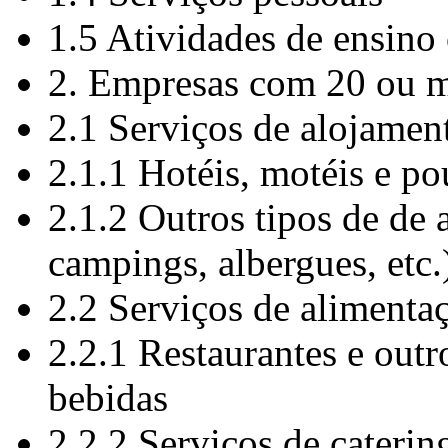
1.5 Atividades de ensino
2. Empresas com 20 ou m
2.1 Serviços de alojamen
2.1.1 Hotéis, motéis e p
2.1.2 Outros tipos de de 
campings, albergues, etc.
2.2 Serviços de alimenta
2.2.1 Restaurantes e outr
bebidas
2.2.2 Serviços de caterin