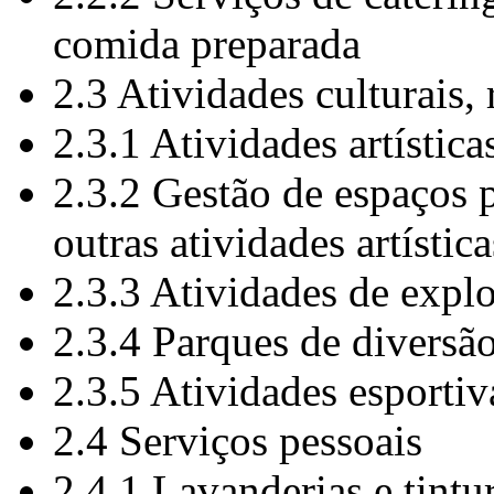
comida preparada
2.3 Atividades culturais, 
2.3.1 Atividades artística
2.3.2 Gestão de espaços p
outras atividades artística
2.3.3 Atividades de explo
2.3.4 Parques de diversão
2.3.5 Atividades esportiv
2.4 Serviços pessoais
2.4.1 Lavanderias e tintu