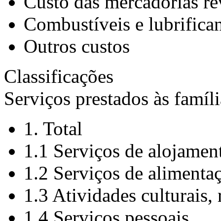
Custo das mercadorias r
Combustíveis e lubrifica
Outros custos
Classificações
Serviços prestados às famíli
1. Total
1.1 Serviços de alojamen
1.2 Serviços de alimenta
1.3 Atividades culturais, 
1.4 Serviços pessoais