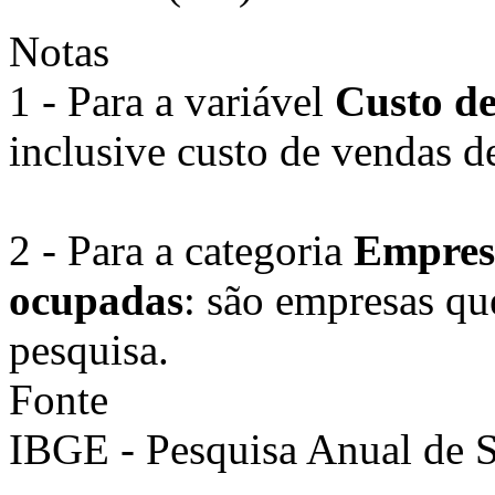
Notas
1 - Para a variável
Custo de
inclusive custo de vendas d
2 - Para a categoria
Empresa
ocupadas
: são empresas qu
pesquisa.
Fonte
IBGE - Pesquisa Anual de S