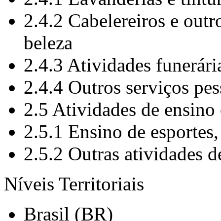
2.4.2 Cabelereiros e outr
beleza
2.4.3 Atividades funerári
2.4.4 Outros serviços pes
2.5 Atividades de ensino
2.5.1 Ensino de esportes, 
2.5.2 Outras atividades d
Níveis Territoriais
Brasil (BR)