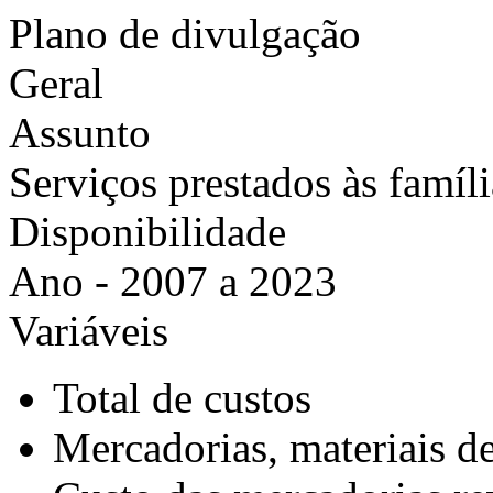
Plano de divulgação
Geral
Assunto
Serviços prestados às famíli
Disponibilidade
Ano - 2007 a 2023
Variáveis
Total de custos
Mercadorias, materiais d