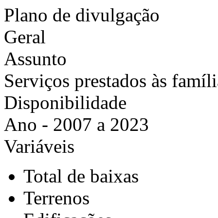
Plano de divulgação
Geral
Assunto
Serviços prestados às famíli
Disponibilidade
Ano - 2007 a 2023
Variáveis
Total de baixas
Terrenos