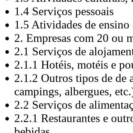
1.4 Serviços pessoais
1.5 Atividades de ensino
2. Empresas com 20 ou m
2.1 Serviços de alojamen
2.1.1 Hotéis, motéis e p
2.1.2 Outros tipos de de 
campings, albergues, etc.
2.2 Serviços de alimenta
2.2.1 Restaurantes e outr
bebidas