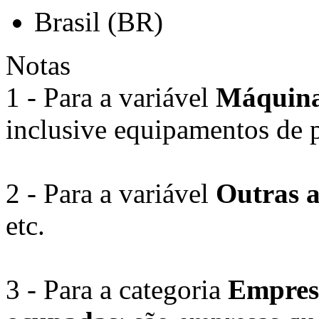
Brasil (BR)
Notas
1 - Para a variável
Máquinas
inclusive equipamentos de 
2 - Para a variável
Outras a
etc.
3 - Para a categoria
Empresa