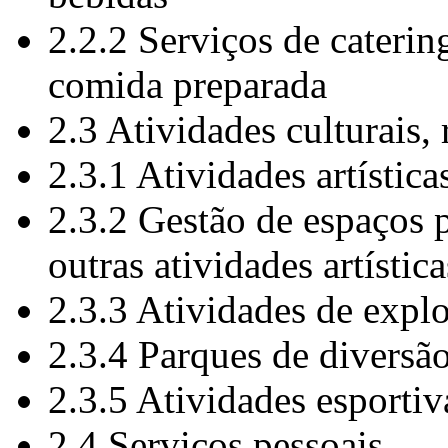
2.2.2 Serviços de caterin
comida preparada
2.3 Atividades culturais, 
2.3.1 Atividades artística
2.3.2 Gestão de espaços p
outras atividades artística
2.3.3 Atividades de explo
2.3.4 Parques de diversão
2.3.5 Atividades esportiv
2.4 Serviços pessoais