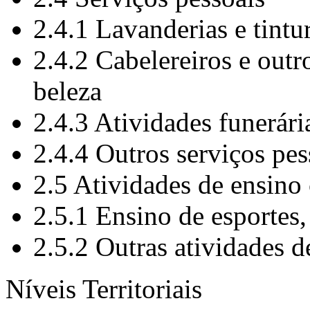
2.4.1 Lavanderias e tintu
2.4.2 Cabelereiros e outr
beleza
2.4.3 Atividades funerári
2.4.4 Outros serviços pes
2.5 Atividades de ensino
2.5.1 Ensino de esportes, 
2.5.2 Outras atividades d
Níveis Territoriais