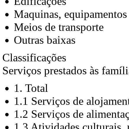
Edificações
Maquinas, equipamentos 
Meios de transporte
Outras baixas
Classificações
Serviços prestados às famíli
1. Total
1.1 Serviços de alojamen
1.2 Serviços de alimenta
1.3 Atividades culturais, 