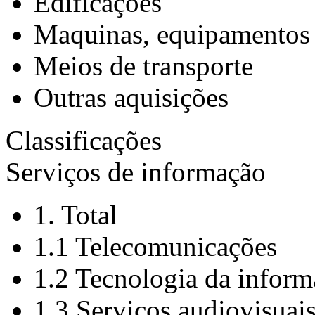
Edificações
Maquinas, equipamentos 
Meios de transporte
Outras aquisições
Classificações
Serviços de informação
1. Total
1.1 Telecomunicações
1.2 Tecnologia da infor
1.3 Serviços audiovisuai