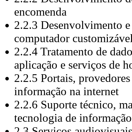
encomenda
2.2.3 Desenvolvimento e
computador customizável
2.2.4 Tratamento de dado
aplicação e serviços de 
2.2.5 Portais, provedores
informação na internet
2.2.6 Suporte técnico, m
tecnologia de informação
2.3 Serviços audiovisuai