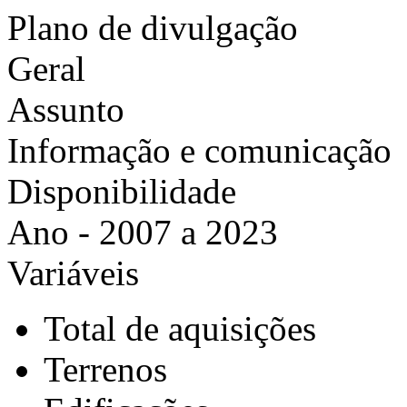
Plano de divulgação
Geral
Assunto
Informação e comunicação
Disponibilidade
Ano - 2007 a 2023
Variáveis
Total de aquisições
Terrenos