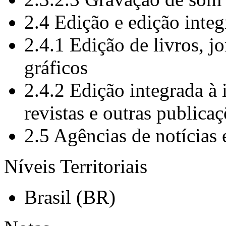
2.4 Edição e edição inte
2.4.1 Edição de livros, jo
gráficos
2.4.2 Edição integrada à 
revistas e outras publica
2.5 Agências de notícias 
Níveis Territoriais
Brasil (BR)