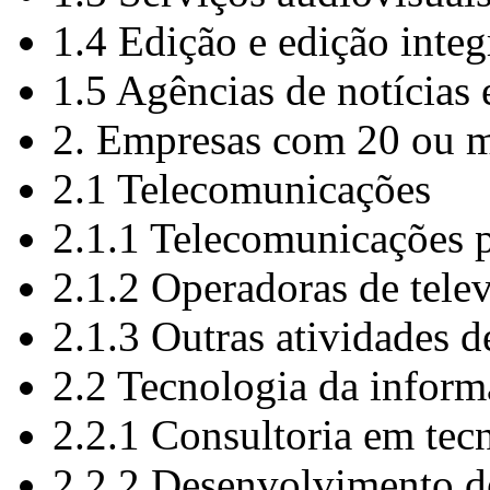
1.4 Edição e edição inte
1.5 Agências de notícias 
2. Empresas com 20 ou m
2.1 Telecomunicações
2.1.1 Telecomunicações po
2.1.2 Operadoras de telev
2.1.3 Outras atividades 
2.2 Tecnologia da infor
2.2.1 Consultoria em tec
2.2.2 Desenvolvimento d