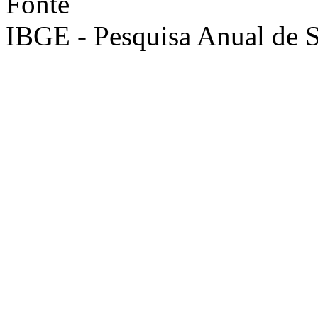
Fonte
IBGE - Pesquisa Anual de S