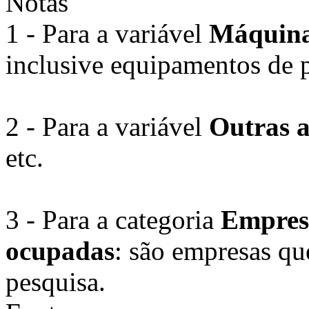
Notas
1 - Para a variável
Máquinas
inclusive equipamentos de 
2 - Para a variável
Outras a
etc.
3 - Para a categoria
Empresa
ocupadas
: são empresas qu
pesquisa.