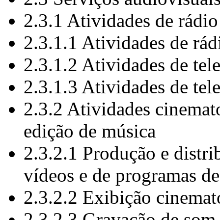
2.3.1 Atividades de rádio
2.3.1.1 Atividades de rád
2.3.1.2 Atividades de tel
2.3.1.3 Atividades de tel
2.3.2 Atividades cinemat
edição de música
2.3.2.1 Produção e distri
vídeos e de programas de
2.3.2.2 Exibição cinemat
2.3.2.3 Gravação de som 