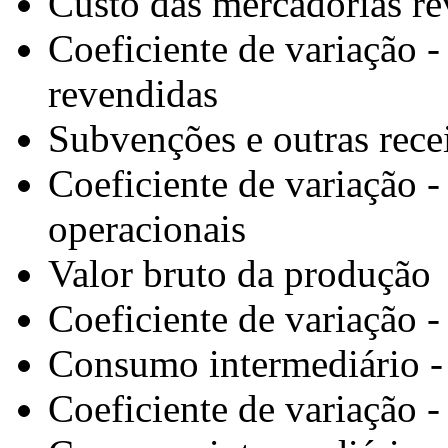
Custo das mercadorias r
Coeficiente de variação 
revendidas
Subvenções e outras rece
Coeficiente de variação -
operacionais
Valor bruto da produção
Coeficiente de variação -
Consumo intermediário - 
Coeficiente de variação -