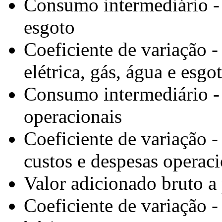
Consumo intermediário - e
esgoto
Coeficiente de variação 
elétrica, gás, água e esgo
Consumo intermediário - 
operacionais
Coeficiente de variação 
custos e despesas operaci
Valor adicionado bruto a
Coeficiente de variação -