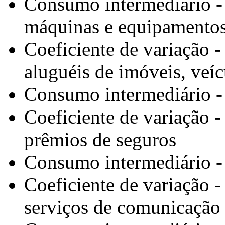
Consumo intermediário - 
máquinas e equipamento
Coeficiente de variação 
aluguéis de imóveis, veí
Consumo intermediário -
Coeficiente de variação 
prêmios de seguros
Consumo intermediário -
Coeficiente de variação 
serviços de comunicação