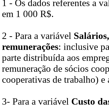
1 - Os dados referentes a v
em 1 000 R$.
2 - Para a variável
Salários,
remunerações
: inclusive p
parte distribuída aos empreg
remuneração de sócios coop
cooperativas de trabalho) e 
3- Para a variável
Custo da