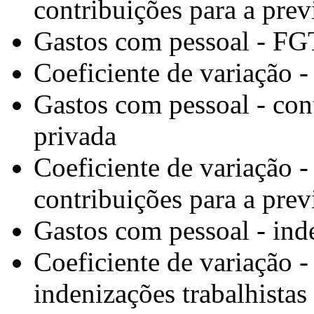
contribuições para a prev
Gastos com pessoal - F
Coeficiente de variação 
Gastos com pessoal - con
privada
Coeficiente de variação -
contribuições para a prev
Gastos com pessoal - inde
Coeficiente de variação -
indenizações trabalhistas