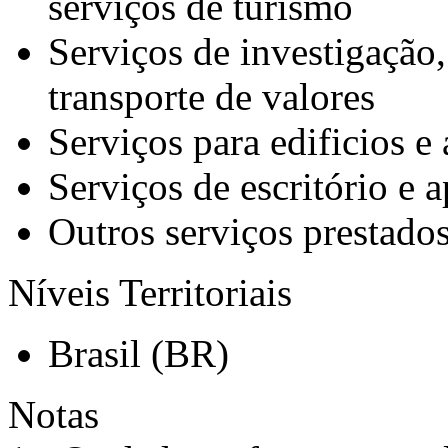
serviços de turismo
Serviços de investigação,
transporte de valores
Serviços para edificios e 
Serviços de escritório e 
Outros serviços prestado
Níveis Territoriais
Brasil (BR)
Notas