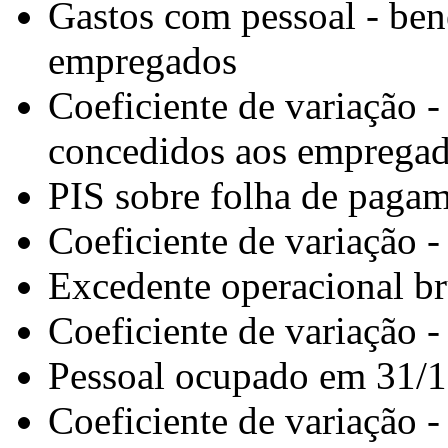
Gastos com pessoal - ben
empregados
Coeficiente de variação -
concedidos aos emprega
PIS sobre folha de paga
Coeficiente de variação 
Excedente operacional br
Coeficiente de variação 
Pessoal ocupado em 31/
Coeficiente de variação 