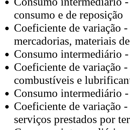
Consumo intermediário - 
consumo e de reposição
Coeficiente de variação 
mercadorias, materiais d
Consumo intermediário - 
Coeficiente de variação 
combustíveis e lubrifican
Consumo intermediário - 
Coeficiente de variação 
serviços prestados por te