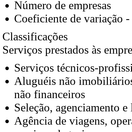
Número de empresas
Coeficiente de variação 
Classificações
Serviços prestados às empr
Serviços técnicos-profiss
Aluguéis não imobiliários
não financeiros
Seleção, agenciamento e 
Agência de viagens, opera