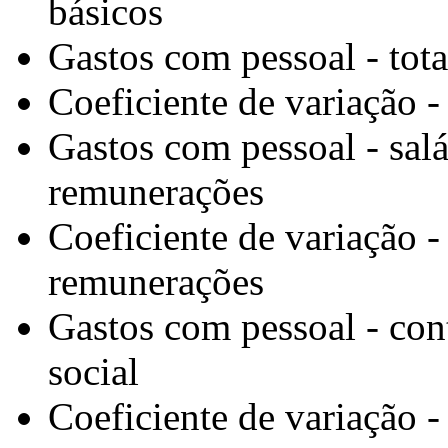
básicos
Gastos com pessoal - tota
Coeficiente de variação -
Gastos com pessoal - salár
remunerações
Coeficiente de variação - 
remunerações
Gastos com pessoal - con
social
Coeficiente de variação -