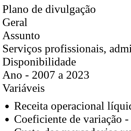
Plano de divulgação
Geral
Assunto
Serviços profissionais, adm
Disponibilidade
Ano - 2007 a 2023
Variáveis
Receita operacional líqui
Coeficiente de variação -