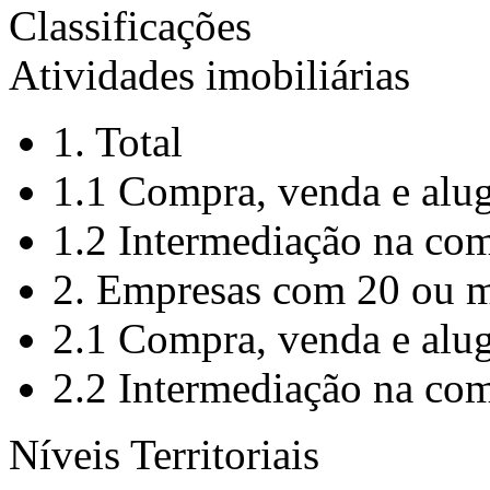
Classificações
Atividades imobiliárias
1. Total
1.1 Compra, venda e alug
1.2 Intermediação na com
2. Empresas com 20 ou m
2.1 Compra, venda e alug
2.2 Intermediação na com
Níveis Territoriais