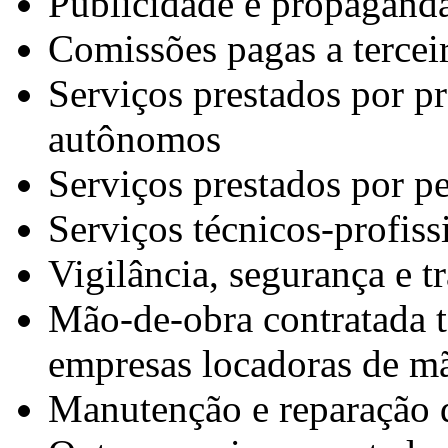
Publicidade e propagand
Comissões pagas a tercei
Serviços prestados por pr
autônomos
Serviços prestados por pe
Serviços técnicos-profiss
Vigilância, segurança e t
Mão-de-obra contratada 
empresas locadoras de m
Manutenção e reparação 