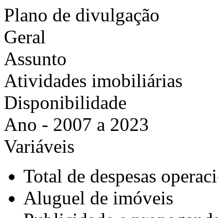
Plano de divulgação
Geral
Assunto
Atividades imobiliárias
Disponibilidade
Ano - 2007 a 2023
Variáveis
Total de despesas operac
Aluguel de imóveis