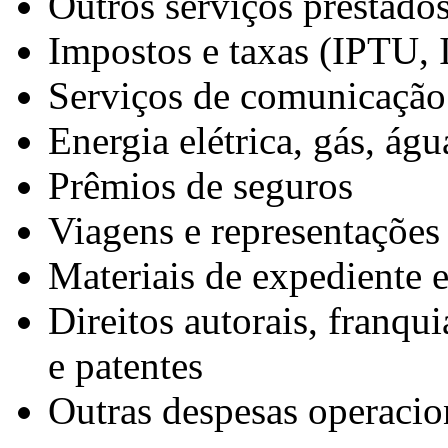
Outros serviços prestado
Impostos e taxas (IPTU, I
Serviços de comunicação
Energia elétrica, gás, águ
Prêmios de seguros
Viagens e representações
Materiais de expediente e
Direitos autorais, franqui
e patentes
Outras despesas operacio