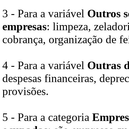
3 - Para a variável
Outros s
empresas
: limpeza, zelador
cobrança, organização de fei
4 - Para a variável
Outras d
despesas financeiras, deprec
provisões.
5 - Para a categoria
Empresa