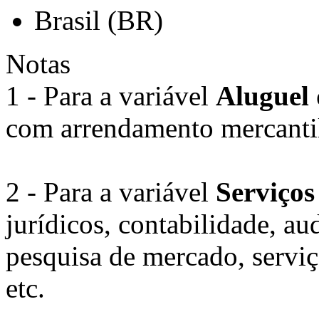
Brasil (BR)
Notas
1 - Para a variável
Aluguel 
com arrendamento mercantil
2 - Para a variável
Serviços
jurídicos, contabilidade, aud
pesquisa de mercado, serviç
etc.