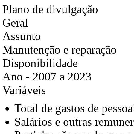
Plano de divulgação
Geral
Assunto
Manutenção e reparação
Disponibilidade
Ano - 2007 a 2023
Variáveis
Total de gastos de pessoa
Salários e outras remune