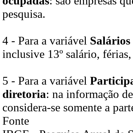
ocupadas
: são empresas qu
pesquisa.
4 - Para a variável
Salários
inclusive 13º salário, férias,
5 - Para a variável
Particip
diretoria
: na informação de
considera-se somente a part
Fonte