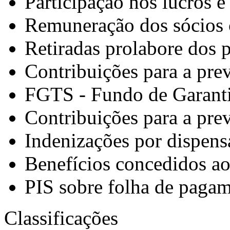
Participação nos lucros e
Remuneração dos sócios
Retiradas prolabore dos p
Contribuições para a prev
FGTS - Fundo de Garant
Contribuições para a pre
Indenizações por dispens
Benefícios concedidos a
PIS sobre folha de paga
Classificações