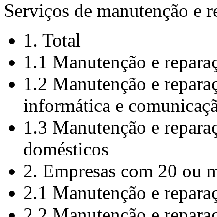
Serviços de manutenção e r
1. Total
1.1 Manutenção e repara
1.2 Manutenção e repara
informática e comunicaç
1.3 Manutenção e reparaç
domésticos
2. Empresas com 20 ou m
2.1 Manutenção e repara
2.2 Manutenção e repara