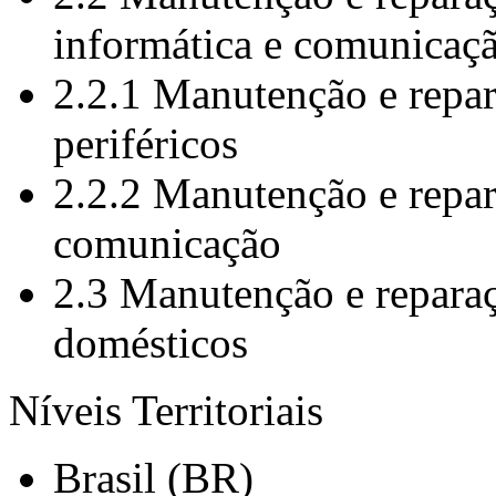
informática e comunicaç
2.2.1 Manutenção e repa
periféricos
2.2.2 Manutenção e repa
comunicação
2.3 Manutenção e reparaç
domésticos
Níveis Territoriais
Brasil (BR)