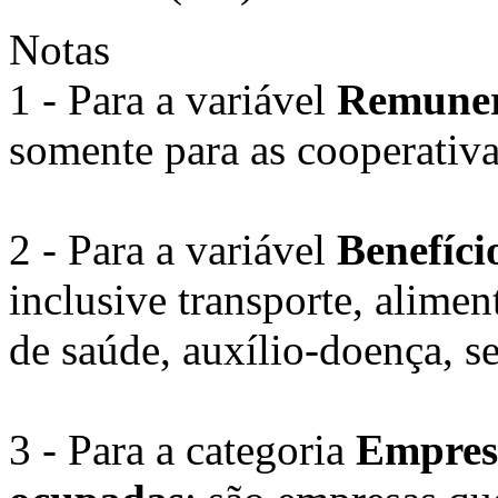
Notas
1 - Para a variável
Remuner
somente para as cooperativa
2 - Para a variável
Benefíci
inclusive transporte, alime
de saúde, auxílio-doença, s
3 - Para a categoria
Empresa