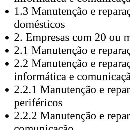
1.3 Manutenção e reparaç
domésticos
2. Empresas com 20 ou m
2.1 Manutenção e repara
2.2 Manutenção e repara
informática e comunicaç
2.2.1 Manutenção e repa
periféricos
2.2.2 Manutenção e repa
comunicação