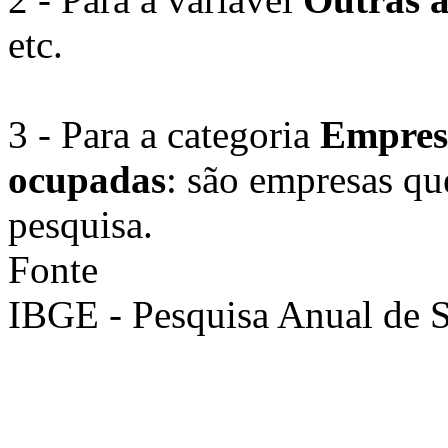
etc.
3 - Para a categoria
Empresa
ocupadas
: são empresas qu
pesquisa.
Fonte
IBGE - Pesquisa Anual de S