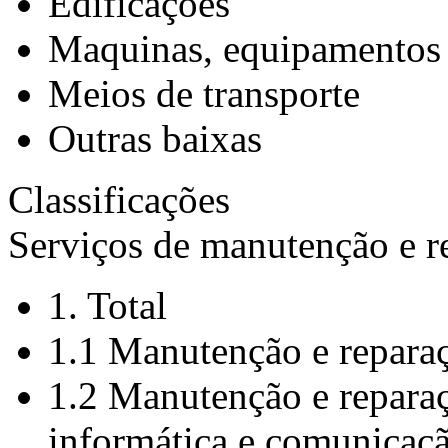
Edificações
Maquinas, equipamentos 
Meios de transporte
Outras baixas
Classificações
Serviços de manutenção e r
1. Total
1.1 Manutenção e repara
1.2 Manutenção e repara
informática e comunicaç