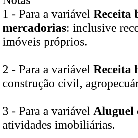
1 - Para a variável
Receita 
mercadorias
: inclusive rec
imóveis próprios.
2 - Para a variável
Receita 
construção civil, agropecuár
3 - Para a variável
Aluguel 
atividades imobiliárias.