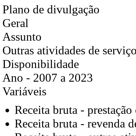
Plano de divulgação
Geral
Assunto
Outras atividades de serviç
Disponibilidade
Ano - 2007 a 2023
Variáveis
Receita bruta - prestação
Receita bruta - revenda 