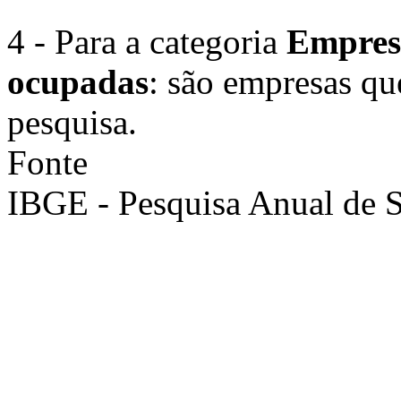
4 - Para a categoria
Empresa
ocupadas
: são empresas qu
pesquisa.
Fonte
IBGE - Pesquisa Anual de S