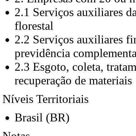
2.1 Serviços auxiliares d
florestal
2.2 Serviços auxiliares f
previdência complementa
2.3 Esgoto, coleta, trata
recuperação de materiais
Níveis Territoriais
Brasil (BR)
Notas