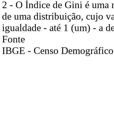
2 - O Índice de Gini é uma
de uma distribuição, cujo val
igualdade - até 1 (um) - a 
Fonte
IBGE - Censo Demográfico