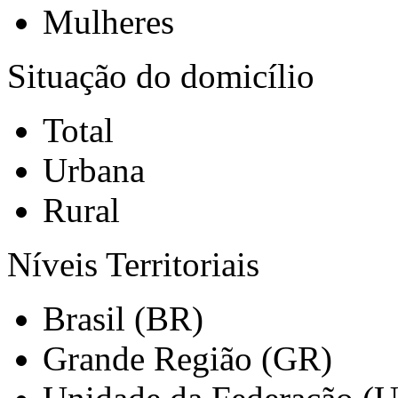
Mulheres
Situação do domicílio
Total
Urbana
Rural
Níveis Territoriais
Brasil (BR)
Grande Região (GR)