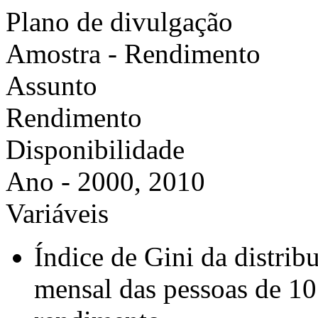
Plano de divulgação
Amostra - Rendimento
Assunto
Rendimento
Disponibilidade
Ano - 2000, 2010
Variáveis
Índice de Gini da distri
mensal das pessoas de 10