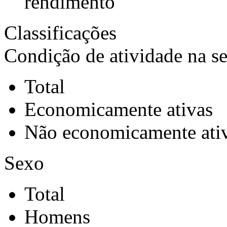
rendimento
Classificações
Condição de atividade na s
Total
Economicamente ativas
Não economicamente ati
Sexo
Total
Homens