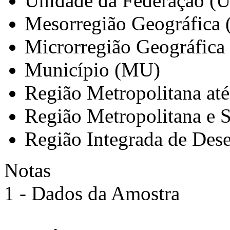
Unidade da Federação (
Mesorregião Geográfica
Microrregião Geográfica
Município (MU)
Região Metropolitana at
Região Metropolitana e 
Região Integrada de Des
Notas
1 - Dados da Amostra