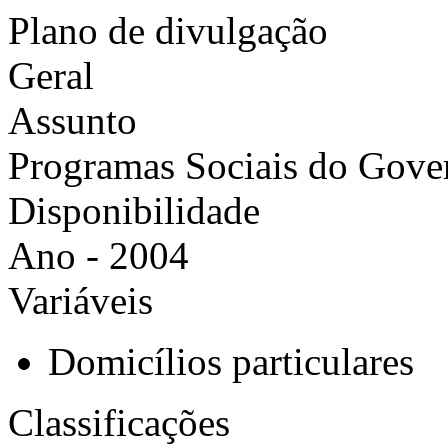
Plano de divulgação
Geral
Assunto
Programas Sociais do Gove
Disponibilidade
Ano - 2004
Variáveis
Domicílios particulares
Classificações