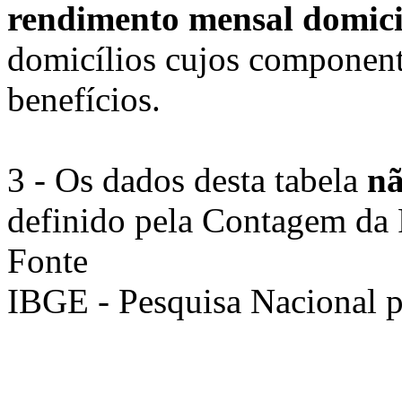
rendimento mensal domici
domicílios cujos componen
benefícios.
3 - Os dados desta tabela
n
definido pela Contagem da
Fonte
IBGE - Pesquisa Nacional 