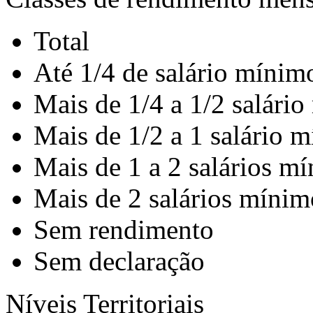
Total
Até 1/4 de salário mínim
Mais de 1/4 a 1/2 salári
Mais de 1/2 a 1 salário 
Mais de 1 a 2 salários m
Mais de 2 salários mínim
Sem rendimento
Sem declaração
Níveis Territoriais