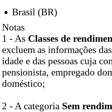
Brasil (BR)
Notas
1 - As
Classes de rendimen
excluem as informações das
idade e das pessoas cuja co
pensionista, empregado do
doméstico;
2 - A categoria
Sem rendim