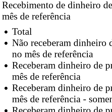
Recebimento de dinheiro de
mês de referência
Total
Não receberam dinheiro 
no mês de referência
Receberam dinheiro de p
mês de referência
Receberam dinheiro de p
mês de referência - som
Receberam dinheiro de p