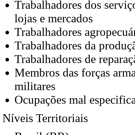
Trabalhadores dos servi
lojas e mercados
Trabalhadores agropecuári
Trabalhadores da produção
Trabalhadores de repara
Membros das forças armad
militares
Ocupações mal especific
Níveis Territoriais