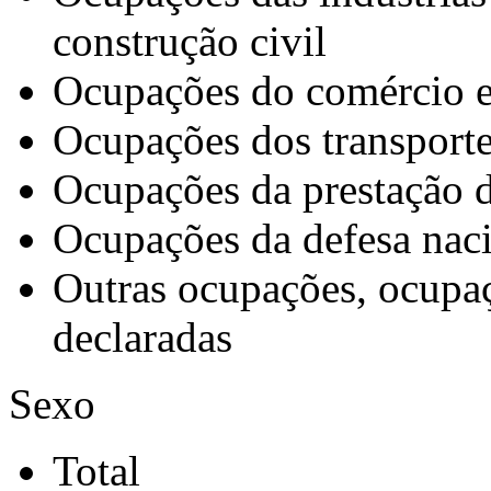
construção civil
Ocupações do comércio e 
Ocupações dos transport
Ocupações da prestação d
Ocupações da defesa naci
Outras ocupações, ocupaç
declaradas
Sexo
Total