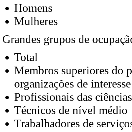
Homens
Mulheres
Grandes grupos de ocupação
Total
Membros superiores do po
organizações de interesse
Profissionais das ciências
Técnicos de nível médio
Trabalhadores de serviço