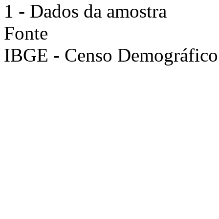
1 - Dados da amostra
Fonte
IBGE - Censo Demográfico