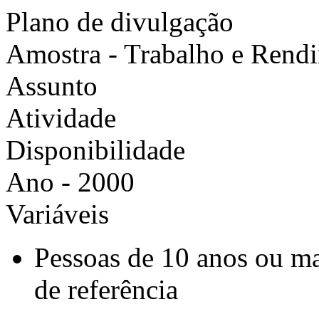
Plano de divulgação
Amostra - Trabalho e Rend
Assunto
Atividade
Disponibilidade
Ano - 2000
Variáveis
Pessoas de 10 anos ou m
de referência