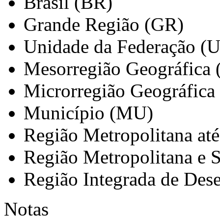
Brasil (BR)
Grande Região (GR)
Unidade da Federação (
Mesorregião Geográfica
Microrregião Geográfica
Município (MU)
Região Metropolitana at
Região Metropolitana e 
Região Integrada de Des
Notas