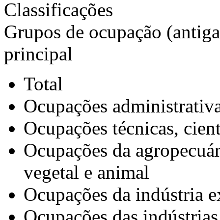
Classificações
Grupos de ocupação (antiga 
principal
Total
Ocupações administrativ
Ocupações técnicas, cientí
Ocupações da agropecuári
vegetal e animal
Ocupações da indústria e
Ocupações das indústrias