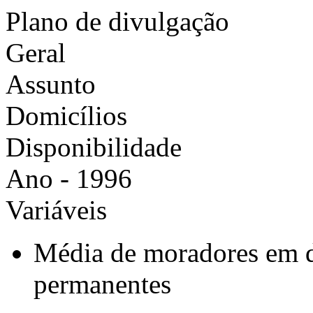
Plano de divulgação
Geral
Assunto
Domicílios
Disponibilidade
Ano - 1996
Variáveis
Média de moradores em do
permanentes