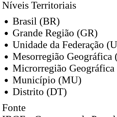
Níveis Territoriais
Brasil (BR)
Grande Região (GR)
Unidade da Federação (
Mesorregião Geográfica
Microrregião Geográfica
Município (MU)
Distrito (DT)
Fonte