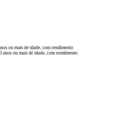
anos ou mais de idade, com rendimento
0 anos ou mais de idade, com rendimento