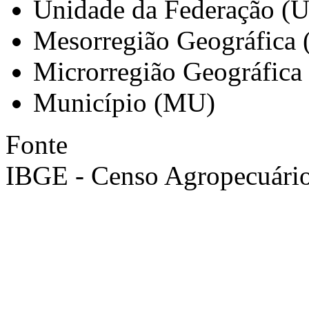
Unidade da Federação (
Mesorregião Geográfica
Microrregião Geográfica
Município (MU)
Fonte
IBGE - Censo Agropecuári