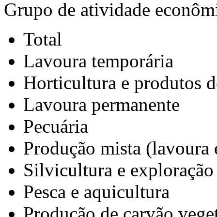
Grupo de atividade econôm
Total
Lavoura temporária
Horticultura e produtos d
Lavoura permanente
Pecuária
Produção mista (lavoura 
Silvicultura e exploração 
Pesca e aquicultura
Produção de carvão veget