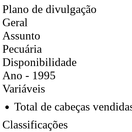
Plano de divulgação
Geral
Assunto
Pecuária
Disponibilidade
Ano - 1995
Variáveis
Total de cabeças vendida
Classificações