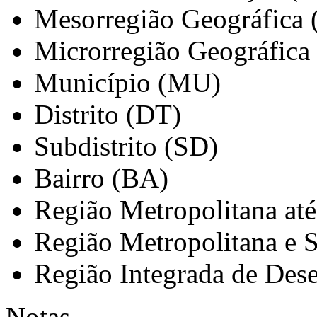
Mesorregião Geográfica
Microrregião Geográfica
Município (MU)
Distrito (DT)
Subdistrito (SD)
Bairro (BA)
Região Metropolitana at
Região Metropolitana e 
Região Integrada de Des
Notas