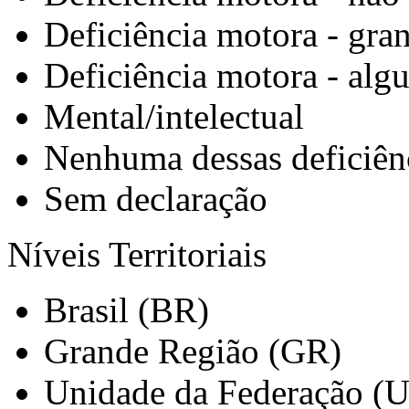
Deficiência motora - gra
Deficiência motora - alg
Mental/intelectual
Nenhuma dessas deficiên
Sem declaração
Níveis Territoriais
Brasil (BR)
Grande Região (GR)
Unidade da Federação (