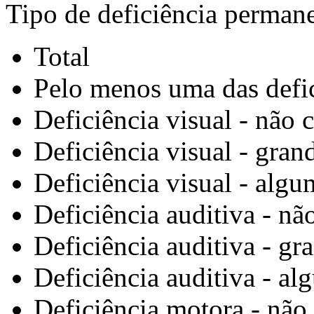
Tipo de deficiência perman
Total
Pelo menos uma das defic
Deficiência visual - nã
Deficiência visual - gran
Deficiência visual - algu
Deficiência auditiva - 
Deficiência auditiva - gr
Deficiência auditiva - al
Deficiência motora - nã