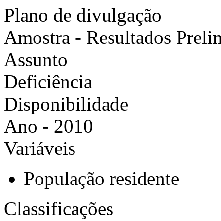
Plano de divulgação
Amostra - Resultados Preli
Assunto
Deficiência
Disponibilidade
Ano - 2010
Variáveis
População residente
Classificações