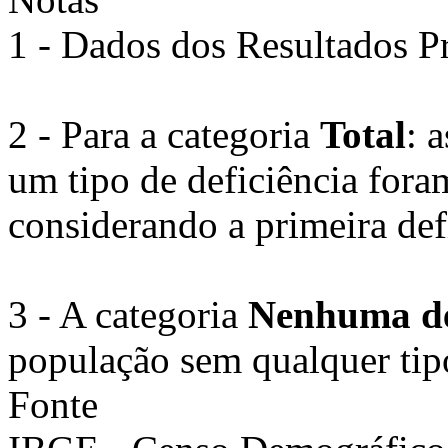
1 - Dados dos Resultados P
2 - Para a categoria
Total
: 
um tipo de deficiência for
considerando a primeira def
3 - A categoria
Nenhuma des
população sem qualquer tipo
Fonte