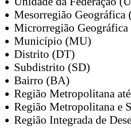
Unidade da Federação (
Mesorregião Geográfica
Microrregião Geográfica
Município (MU)
Distrito (DT)
Subdistrito (SD)
Bairro (BA)
Região Metropolitana at
Região Metropolitana e 
Região Integrada de Des