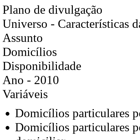
Plano de divulgação
Universo - Características 
Assunto
Domicílios
Disponibilidade
Ano - 2010
Variáveis
Domicílios particulares 
Domicílios particulares