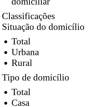
domicíliar
Classificações
Situação do domicílio
Total
Urbana
Rural
Tipo de domicílio
Total
Casa