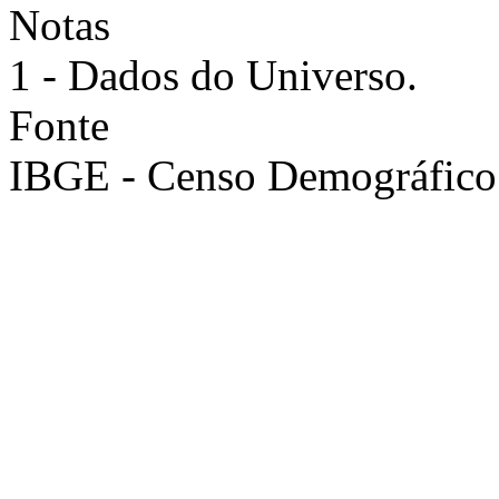
Notas
1 - Dados do Universo.
Fonte
IBGE - Censo Demográfico