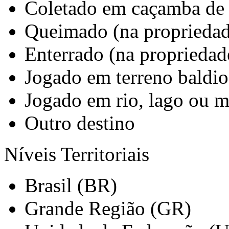
Coletado em caçamba de 
Queimado (na propriedad
Enterrado (na propriedad
Jogado em terreno baldio
Jogado em rio, lago ou m
Outro destino
Níveis Territoriais
Brasil (BR)
Grande Região (GR)