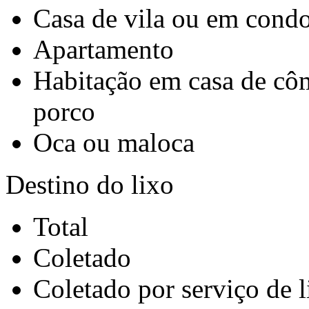
Casa de vila ou em cond
Apartamento
Habitação em casa de côm
porco
Oca ou maloca
Destino do lixo
Total
Coletado
Coletado por serviço de 