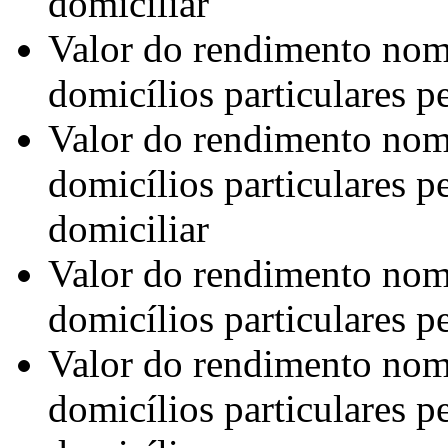
domiciliar
Valor do rendimento nom
domicílios particulares 
Valor do rendimento nom
domicílios particulares 
domiciliar
Valor do rendimento nom
domicílios particulares 
Valor do rendimento nom
domicílios particulares 