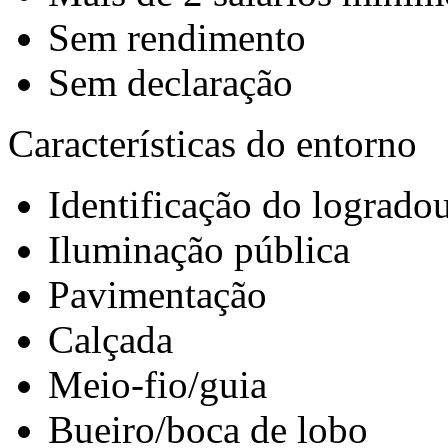
Sem rendimento
Sem declaração
Características do entorno
Identificação do logrado
Iluminação pública
Pavimentação
Calçada
Meio-fio/guia
Bueiro/boca de lobo