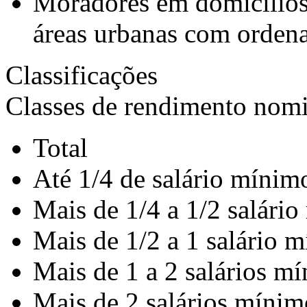
Moradores em domicílios
áreas urbanas com orden
Classificações
Classes de rendimento nomin
Total
Até 1/4 de salário mínim
Mais de 1/4 a 1/2 salári
Mais de 1/2 a 1 salário 
Mais de 1 a 2 salários m
Mais de 2 salários mínim