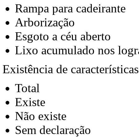
Rampa para cadeirante
Arborização
Esgoto a céu aberto
Lixo acumulado nos logr
Existência de característica
Total
Existe
Não existe
Sem declaração