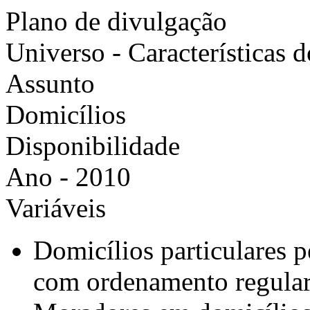
Plano de divulgação
Universo - Características 
Assunto
Domicílios
Disponibilidade
Ano - 2010
Variáveis
Domicílios particulares 
com ordenamento regula