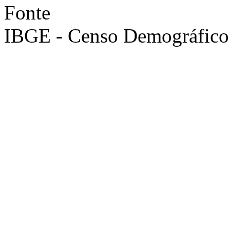
Fonte
IBGE - Censo Demográfico