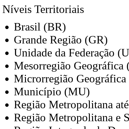
Níveis Territoriais
Brasil (BR)
Grande Região (GR)
Unidade da Federação (
Mesorregião Geográfica
Microrregião Geográfica
Município (MU)
Região Metropolitana at
Região Metropolitana e 