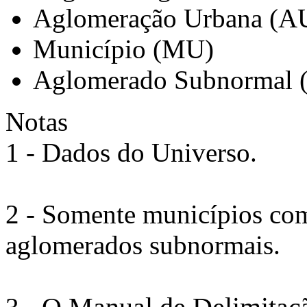
Aglomeração Urbana (A
Município (MU)
Aglomerado Subnormal 
Notas
1 - Dados do Universo.
2 - Somente municípios com
aglomerados subnormais.