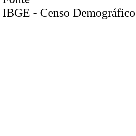
IBGE - Censo Demográfico