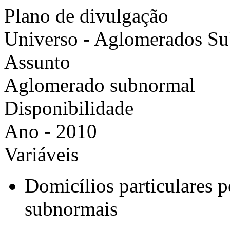
Plano de divulgação
Universo - Aglomerados S
Assunto
Aglomerado subnormal
Disponibilidade
Ano - 2010
Variáveis
Domicílios particulares
subnormais