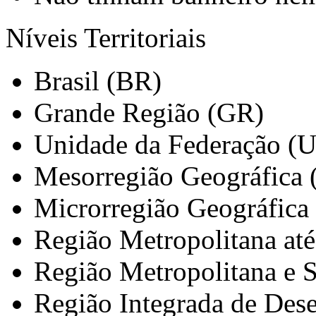
Níveis Territoriais
Brasil (BR)
Grande Região (GR)
Unidade da Federação (
Mesorregião Geográfica
Microrregião Geográfica
Região Metropolitana at
Região Metropolitana e 
Região Integrada de Des