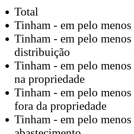
Total
Tinham - em pelo meno
Tinham - em pelo menos 
distribuição
Tinham - em pelo menos
na propriedade
Tinham - em pelo menos
fora da propriedade
Tinham - em pelo menos 
abastecimento