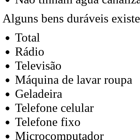
Alguns bens duráveis existe
Total
Rádio
Televisão
Máquina de lavar roupa
Geladeira
Telefone celular
Telefone fixo
Microcomputador