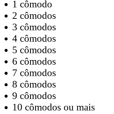
1 cômodo
2 cômodos
3 cômodos
4 cômodos
5 cômodos
6 cômodos
7 cômodos
8 cômodos
9 cômodos
10 cômodos ou mais