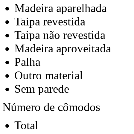
Madeira aparelhada
Taipa revestida
Taipa não revestida
Madeira aproveitada
Palha
Outro material
Sem parede
Número de cômodos
Total