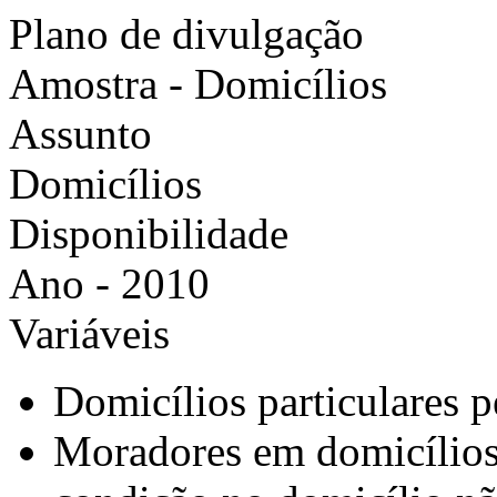
Plano de divulgação
Amostra - Domicílios
Assunto
Domicílios
Disponibilidade
Ano - 2010
Variáveis
Domicílios particulares 
Moradores em domicílios 