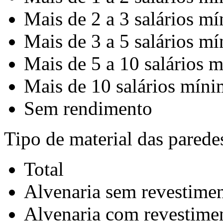
Mais de 2 a 3 salários m
Mais de 3 a 5 salários m
Mais de 5 a 10 salários 
Mais de 10 salários mín
Sem rendimento
Tipo de material das parede
Total
Alvenaria sem revestime
Alvenaria com revestime