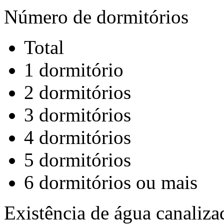
Número de dormitórios
Total
1 dormitório
2 dormitórios
3 dormitórios
4 dormitórios
5 dormitórios
6 dormitórios ou mais
Existência de água canaliza