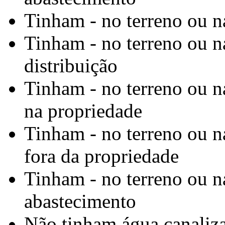
Tinham - no terreno ou n
Tinham - no terreno ou na
distribuição
Tinham - no terreno ou n
na propriedade
Tinham - no terreno ou n
fora da propriedade
Tinham - no terreno ou n
abastecimento
Não tinham água canaliz