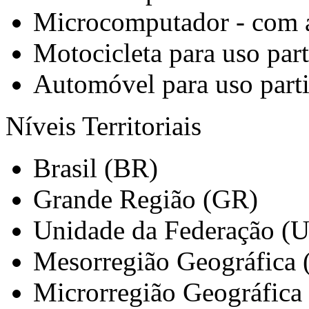
Microcomputador - com a
Motocicleta para uso part
Automóvel para uso parti
Níveis Territoriais
Brasil (BR)
Grande Região (GR)
Unidade da Federação (
Mesorregião Geográfica
Microrregião Geográfica