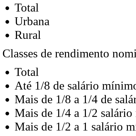
Total
Urbana
Rural
Classes de rendimento nomin
Total
Até 1/8 de salário mínim
Mais de 1/8 a 1/4 de sal
Mais de 1/4 a 1/2 salári
Mais de 1/2 a 1 salário 