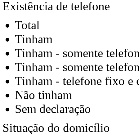
Existência de telefone
Total
Tinham
Tinham - somente telefon
Tinham - somente telefon
Tinham - telefone fixo e 
Não tinham
Sem declaração
Situação do domicílio