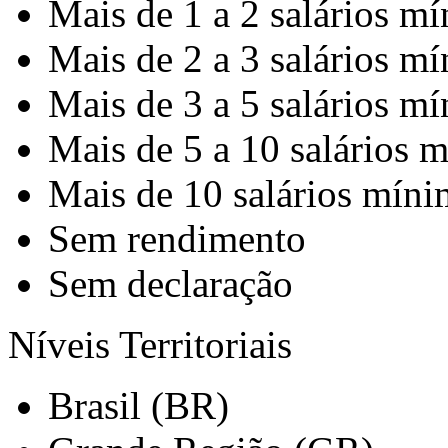
Mais de 1 a 2 salários m
Mais de 2 a 3 salários m
Mais de 3 a 5 salários m
Mais de 5 a 10 salários 
Mais de 10 salários mín
Sem rendimento
Sem declaração
Níveis Territoriais
Brasil (BR)