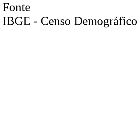
Fonte
IBGE - Censo Demográfico