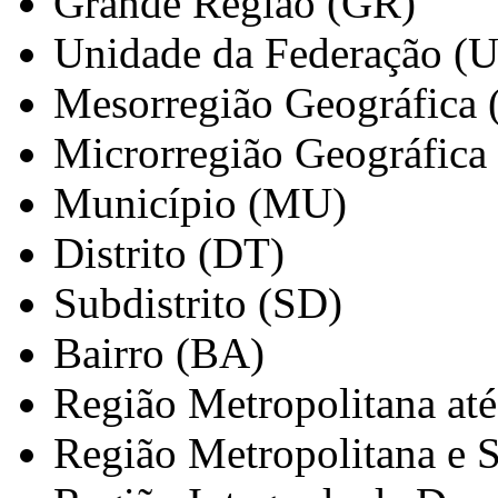
Grande Região (GR)
Unidade da Federação (
Mesorregião Geográfica
Microrregião Geográfica
Município (MU)
Distrito (DT)
Subdistrito (SD)
Bairro (BA)
Região Metropolitana at
Região Metropolitana e 