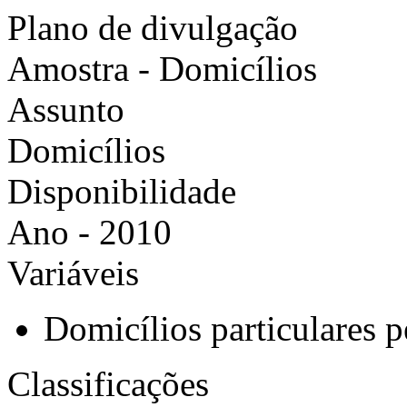
Plano de divulgação
Amostra - Domicílios
Assunto
Domicílios
Disponibilidade
Ano - 2010
Variáveis
Domicílios particulares 
Classificações