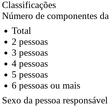
Classificações
Número de componentes da 
Total
2 pessoas
3 pessoas
4 pessoas
5 pessoas
6 pessoas ou mais
Sexo da pessoa responsável 