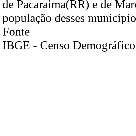
de Pacaraima(RR) e de Marc
população desses municípios
Fonte
IBGE - Censo Demográfico