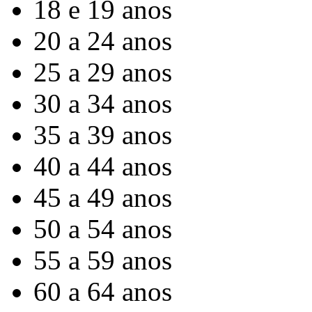
18 e 19 anos
20 a 24 anos
25 a 29 anos
30 a 34 anos
35 a 39 anos
40 a 44 anos
45 a 49 anos
50 a 54 anos
55 a 59 anos
60 a 64 anos