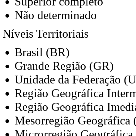
Superior completo
Não determinado
Níveis Territoriais
Brasil (BR)
Grande Região (GR)
Unidade da Federação (
Região Geográfica Interm
Região Geográfica Imedi
Mesorregião Geográfica
Microrregião Geográfica