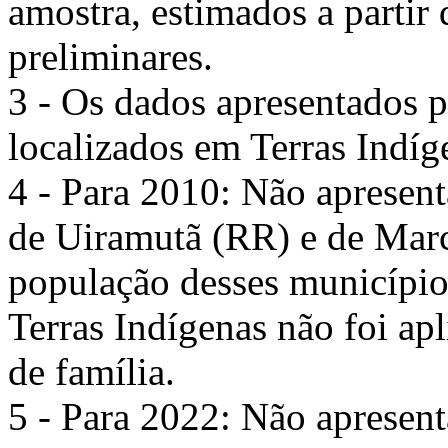
amostra, estimados a partir
preliminares.
3 - Os dados apresentados 
localizados em Terras Indíg
4 - Para 2010: Não apresent
de Uiramutã (RR) e de Marc
população desses município
Terras Indígenas não foi ap
de família.
5 - Para 2022: Não apresent