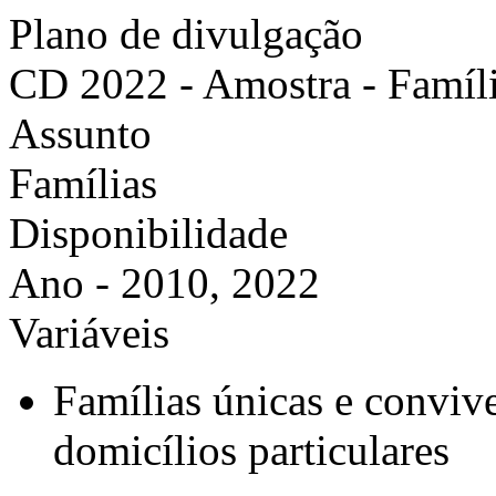
Plano de divulgação
CD 2022 - Amostra - Famíli
Assunto
Famílias
Disponibilidade
Ano - 2010, 2022
Variáveis
Famílias únicas e convive
domicílios particulares