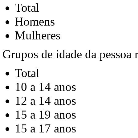
Total
Homens
Mulheres
Grupos de idade da pessoa r
Total
10 a 14 anos
12 a 14 anos
15 a 19 anos
15 a 17 anos