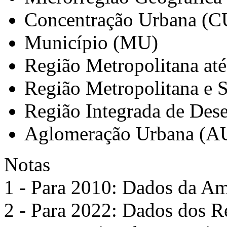
Concentração Urbana (C
Município (MU)
Região Metropolitana at
Região Metropolitana e 
Região Integrada de Des
Aglomeração Urbana (A
Notas
1 - Para 2010: Dados da Am
2 - Para 2022: Dados dos R