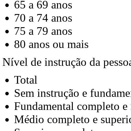
65 a 69 anos
70 a 74 anos
75 a 79 anos
80 anos ou mais
Nível de instrução da pesso
Total
Sem instrução e fundame
Fundamental completo e
Médio completo e superi