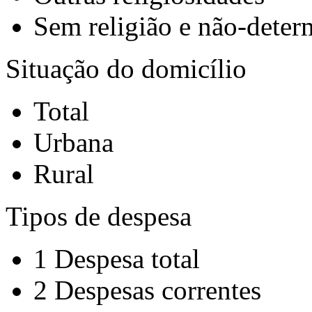
Sem religião e não-deter
Situação do domicílio
Total
Urbana
Rural
Tipos de despesa
1 Despesa total
2 Despesas correntes