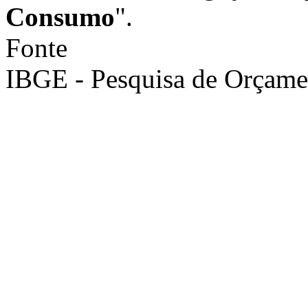
Consumo
".
Fonte
IBGE - Pesquisa de Orçame