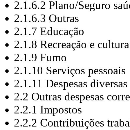
2.1.6.2 Plano/Seguro saú
2.1.6.3 Outras
2.1.7 Educação
2.1.8 Recreação e cultura
2.1.9 Fumo
2.1.10 Serviços pessoais
2.1.11 Despesas diversas
2.2 Outras despesas corre
2.2.1 Impostos
2.2.2 Contribuições traba