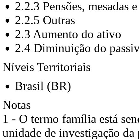
2.2.3 Pensões, mesadas e
2.2.5 Outras
2.3 Aumento do ativo
2.4 Diminuição do passi
Níveis Territoriais
Brasil (BR)
Notas
1 - O termo família está sen
unidade de investigação da 