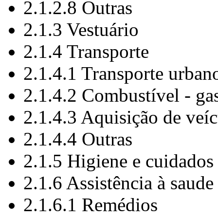
2.1.2.8 Outras
2.1.3 Vestuário
2.1.4 Transporte
2.1.4.1 Transporte urban
2.1.4.2 Combustível - gas
2.1.4.3 Aquisição de veí
2.1.4.4 Outras
2.1.5 Higiene e cuidados
2.1.6 Assistência à saude
2.1.6.1 Remédios