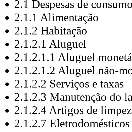
2.1 Despesas de consum
2.1.1 Alimentação
2.1.2 Habitação
2.1.2.1 Aluguel
2.1.2.1.1 Aluguel monetá
2.1.2.1.2 Aluguel não-mo
2.1.2.2 Serviços e taxas
2.1.2.3 Manutenção do la
2.1.2.4 Artigos de limpez
2.1.2.7 Eletrodomésticos