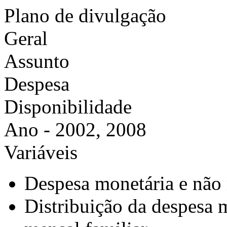
Plano de divulgação
Geral
Assunto
Despesa
Disponibilidade
Ano - 2002, 2008
Variáveis
Despesa monetária e não 
Distribuição da despesa 