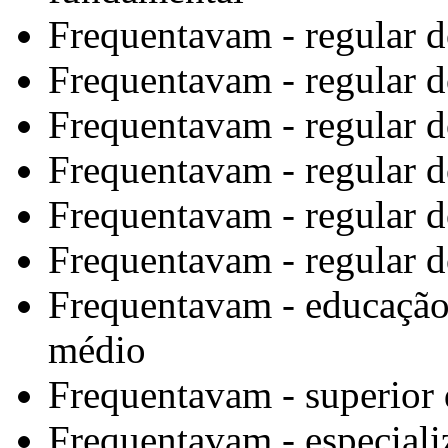
Frequentavam - regular 
Frequentavam - regular d
Frequentavam - regular d
Frequentavam - regular do
Frequentavam - regular d
Frequentavam - regular d
Frequentavam - educação 
médio
Frequentavam - superior
Frequentavam - especiali