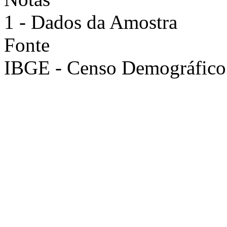
1 - Dados da Amostra
Fonte
IBGE - Censo Demográfico