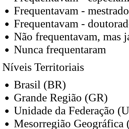
Frequentavam - mestrado
Frequentavam - doutora
Não frequentavam, mas j
Nunca frequentaram
Níveis Territoriais
Brasil (BR)
Grande Região (GR)
Unidade da Federação (
Mesorregião Geográfica