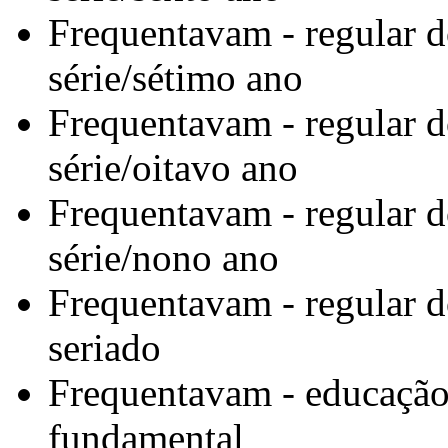
Frequentavam - regular d
série/sétimo ano
Frequentavam - regular d
série/oitavo ano
Frequentavam - regular d
série/nono ano
Frequentavam - regular d
seriado
Frequentavam - educação 
fundamental