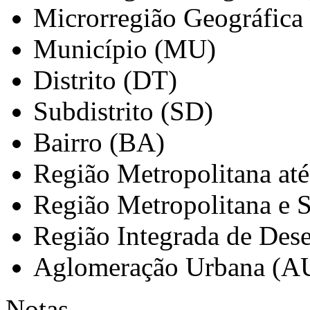
Microrregião Geográfica
Município (MU)
Distrito (DT)
Subdistrito (SD)
Bairro (BA)
Região Metropolitana at
Região Metropolitana e 
Região Integrada de Des
Aglomeração Urbana (A
Notas