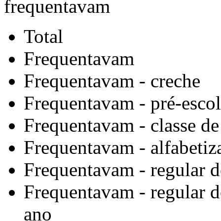
frequentavam
Total
Frequentavam
Frequentavam - creche
Frequentavam - pré-escol
Frequentavam - classe de
Frequentavam - alfabetiz
Frequentavam - regular 
Frequentavam - regular d
ano