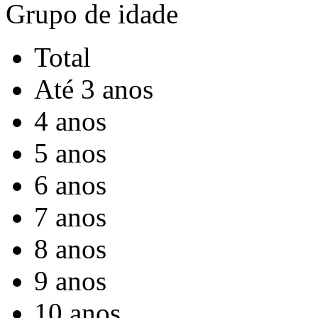
Grupo de idade
Total
Até 3 anos
4 anos
5 anos
6 anos
7 anos
8 anos
9 anos
10 anos