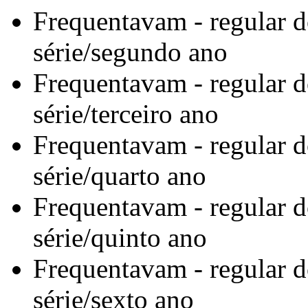
Frequentavam - regular d
série/segundo ano
Frequentavam - regular d
série/terceiro ano
Frequentavam - regular d
série/quarto ano
Frequentavam - regular d
série/quinto ano
Frequentavam - regular d
série/sexto ano