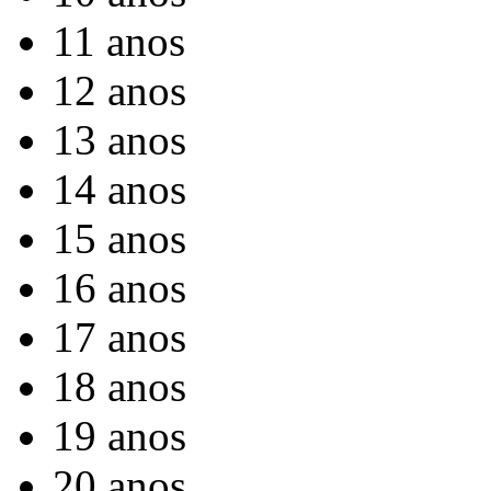
11 anos
12 anos
13 anos
14 anos
15 anos
16 anos
17 anos
18 anos
19 anos
20 anos