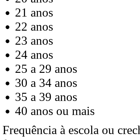
21 anos
22 anos
23 anos
24 anos
25 a 29 anos
30 a 34 anos
35 a 39 anos
40 anos ou mais
Frequência à escola ou crech