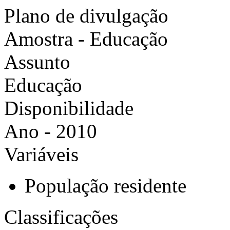
Plano de divulgação
Amostra - Educação
Assunto
Educação
Disponibilidade
Ano - 2010
Variáveis
População residente
Classificações