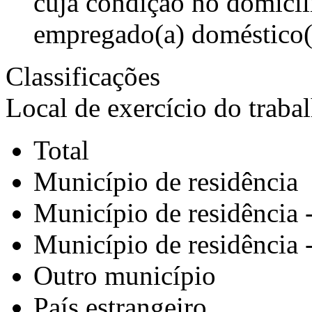
cuja condição no domicíl
empregado(a) doméstico(
Classificações
Local de exercício do trabal
Total
Município de residência
Município de residência -
Município de residência -
Outro município
País estrangeiro