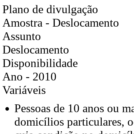
Plano de divulgação
Amostra - Deslocamento
Assunto
Deslocamento
Disponibilidade
Ano - 2010
Variáveis
Pessoas de 10 anos ou ma
domicílios particulares, 