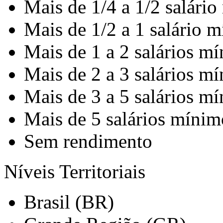
Mais de 1/4 a 1/2 salári
Mais de 1/2 a 1 salário 
Mais de 1 a 2 salários m
Mais de 2 a 3 salários m
Mais de 3 a 5 salários m
Mais de 5 salários mínim
Sem rendimento
Níveis Territoriais
Brasil (BR)