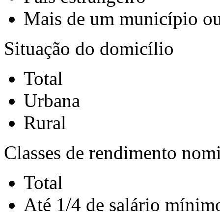
Mais de um município ou
Situação do domicílio
Total
Urbana
Rural
Classes de rendimento nomin
Total
Até 1/4 de salário mínim