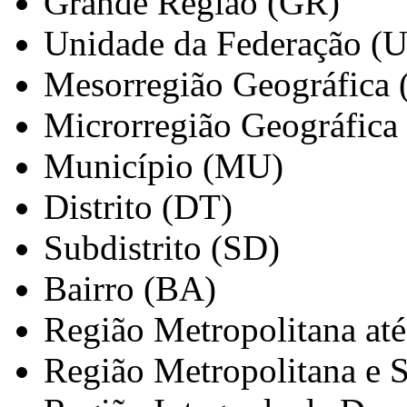
Grande Região (GR)
Unidade da Federação (
Mesorregião Geográfica
Microrregião Geográfica
Município (MU)
Distrito (DT)
Subdistrito (SD)
Bairro (BA)
Região Metropolitana at
Região Metropolitana e 