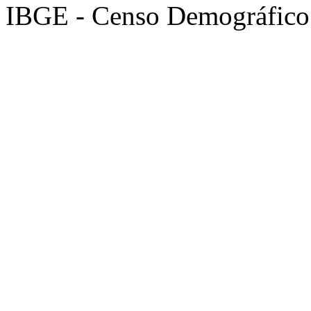
IBGE - Censo Demográfico