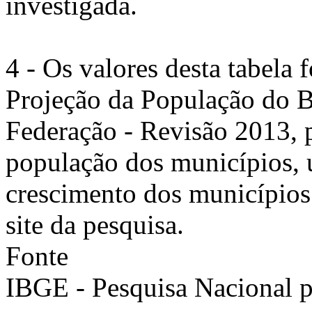
investigada.
4 - Os valores desta tabela
Projeção da População do B
Federação - Revisão 2013, p
população dos municípios, u
crescimento dos municípios
site da pesquisa.
Fonte
IBGE - Pesquisa Nacional 