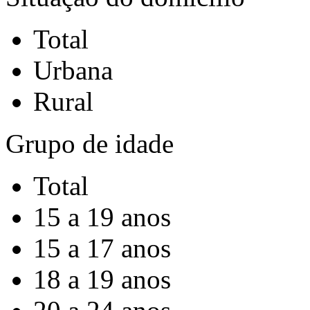
Total
Urbana
Rural
Grupo de idade
Total
15 a 19 anos
15 a 17 anos
18 a 19 anos