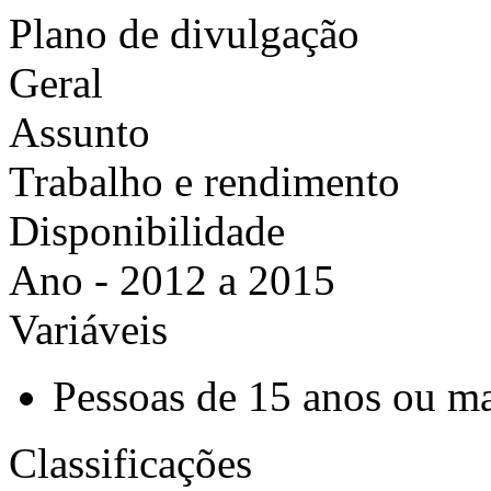
Plano de divulgação
Geral
Assunto
Trabalho e rendimento
Disponibilidade
Ano - 2012 a 2015
Variáveis
Pessoas de 15 anos ou ma
Classificações