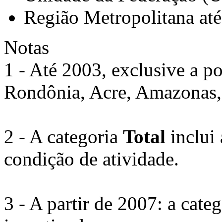
Região Metropolitana at
Notas
1 - Até 2003, exclusive a po
Rondônia, Acre, Amazonas,
2 - A categoria
Total
inclui 
condição de atividade.
3 - A partir de 2007: a cate