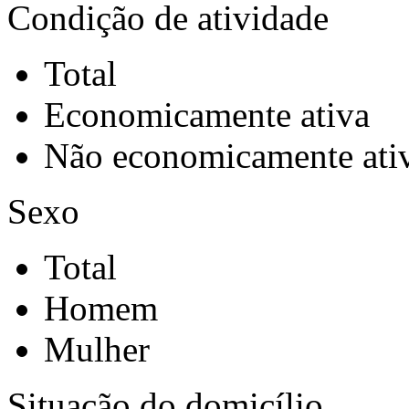
Condição de atividade
Total
Economicamente ativa
Não economicamente ati
Sexo
Total
Homem
Mulher
Situação do domicílio