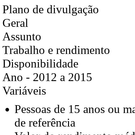
Plano de divulgação
Geral
Assunto
Trabalho e rendimento
Disponibilidade
Ano - 2012 a 2015
Variáveis
Pessoas de 15 anos ou ma
de referência