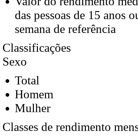
Valor do rendimento médi
das pessoas de 15 anos o
semana de referência
Classificações
Sexo
Total
Homem
Mulher
Classes de rendimento mensa