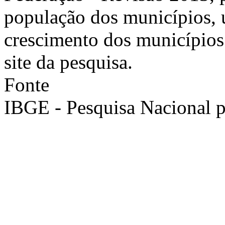
população dos municípios, u
crescimento dos municípios
site da pesquisa.
Fonte
IBGE - Pesquisa Nacional 