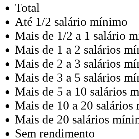
Total
Até 1/2 salário mínimo
Mais de 1/2 a 1 salário 
Mais de 1 a 2 salários m
Mais de 2 a 3 salários m
Mais de 3 a 5 salários m
Mais de 5 a 10 salários 
Mais de 10 a 20 salários
Mais de 20 salários mín
Sem rendimento