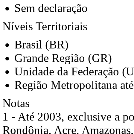
Sem declaração
Níveis Territoriais
Brasil (BR)
Grande Região (GR)
Unidade da Federação (
Região Metropolitana at
Notas
1 - Até 2003, exclusive a po
Rondônia, Acre, Amazonas,