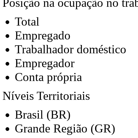
Posição na ocupação no trab
Total
Empregado
Trabalhador doméstico
Empregador
Conta própria
Níveis Territoriais
Brasil (BR)
Grande Região (GR)