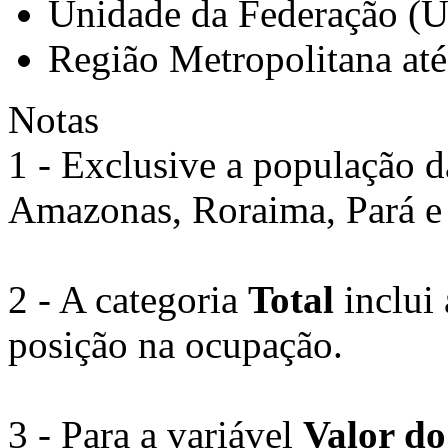
Unidade da Federação (
Região Metropolitana at
Notas
1 - Exclusive a população d
Amazonas, Roraima, Pará 
2 - A categoria
Total
inclui
posição na ocupação.
3 - Para a variável
Valor do