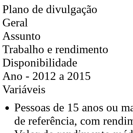
Plano de divulgação
Geral
Assunto
Trabalho e rendimento
Disponibilidade
Ano - 2012 a 2015
Variáveis
Pessoas de 15 anos ou ma
de referência, com rendi