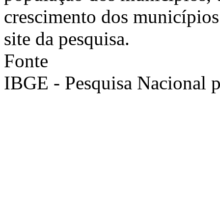
crescimento dos municípios
site da pesquisa.
Fonte
IBGE - Pesquisa Nacional 