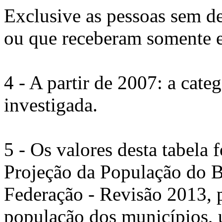
Exclusive as pessoas sem d
ou que receberam somente e
4 - A partir de 2007: a cate
investigada.
5 - Os valores desta tabela
Projeção da População do B
Federação - Revisão 2013, p
população dos municípios, u