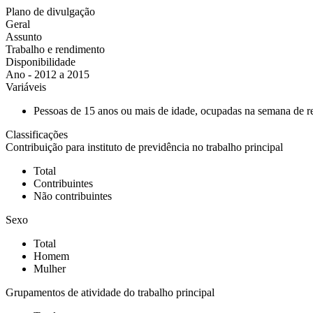
Plano de divulgação
Geral
Assunto
Trabalho e rendimento
Disponibilidade
Ano - 2012 a 2015
Variáveis
Pessoas de 15 anos ou mais de idade, ocupadas na semana de r
Classificações
Contribuição para instituto de previdência no trabalho principal
Total
Contribuintes
Não contribuintes
Sexo
Total
Homem
Mulher
Grupamentos de atividade do trabalho principal