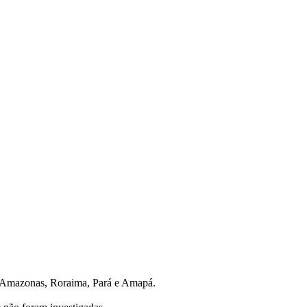
e, Amazonas, Roraima, Pará e Amapá.