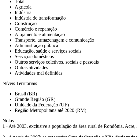
Total
Agrícola
Indústria
Indústria de transformação
Construção
Comércio e reparação
Alojamento e alimentação
Transporte, armazenagem e comunicação
Administração pública
Educação, saúde e serviços sociais
Serviços domésticos
Outros serviços coletivos, sociais e pessoais
Outras atividades
Atividades mal definidas
Níveis Territoriais
Brasil (BR)
Grande Região (GR)
Unidade da Federação (UF)
Região Metropolitana até 2020 (RM)
Notas
1 - Até 2003, exclusive a população da área rural de Rondônia, Acr