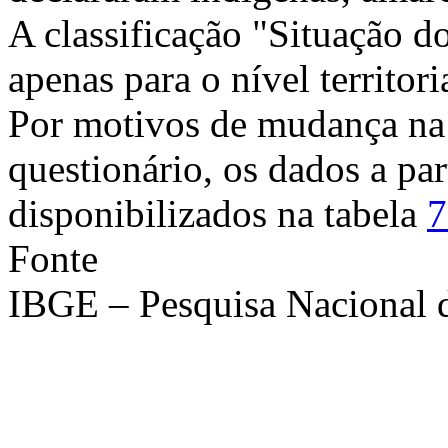
A classificação "Situação d
apenas para o nível territori
Por motivos de mudança na
questionário, os dados a par
disponibilizados na tabela
7
Fonte
IBGE – Pesquisa Nacional 