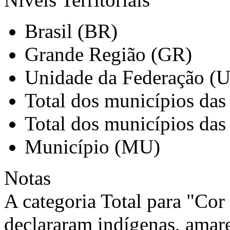
Brasil (BR)
Grande Região (GR)
Unidade da Federação (
Total dos municípios das
Total dos municípios das
Município (MU)
Notas
A categoria Total para "Cor 
declararam indígenas, amare