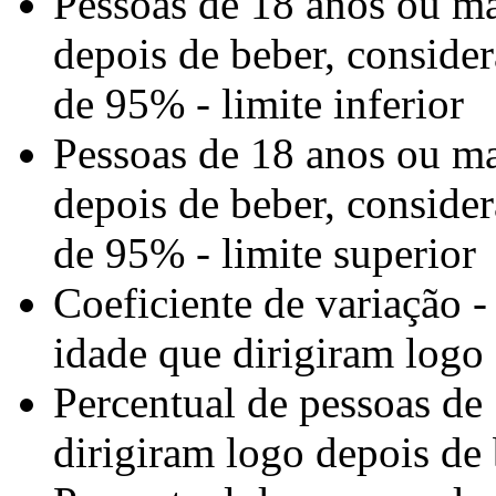
Pessoas de 18 anos ou ma
depois de beber, conside
de 95% - limite inferior
Pessoas de 18 anos ou ma
depois de beber, conside
de 95% - limite superior
Coeficiente de variação 
idade que dirigiram logo
Percentual de pessoas de
dirigiram logo depois de