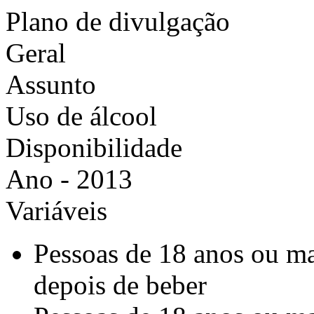
Plano de divulgação
Geral
Assunto
Uso de álcool
Disponibilidade
Ano - 2013
Variáveis
Pessoas de 18 anos ou ma
depois de beber