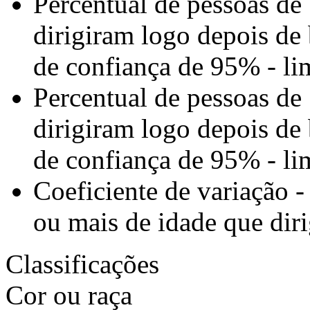
Percentual de pessoas de
dirigiram logo depois de
de confiança de 95% - lim
Percentual de pessoas de
dirigiram logo depois de
de confiança de 95% - lim
Coeficiente de variação -
ou mais de idade que dir
Classificações
Cor ou raça